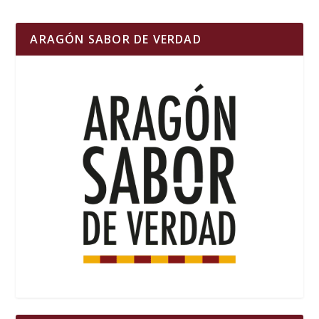
ARAGÓN SABOR DE VERDAD