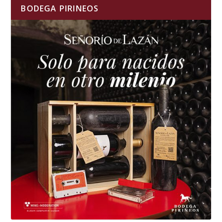
BODEGA PIRINEOS