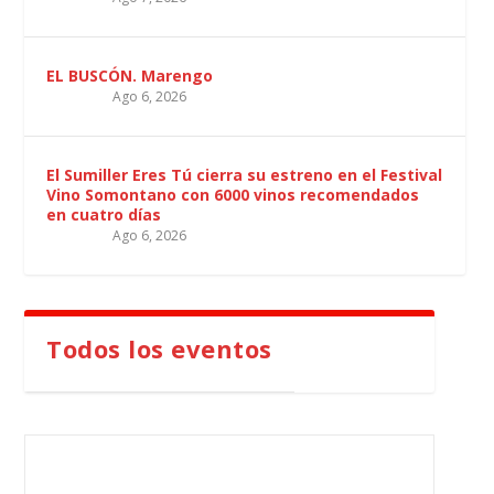
EL BUSCÓN. Marengo
Ago 6, 2026
El Sumiller Eres Tú cierra su estreno en el Festival
Vino Somontano con 6000 vinos recomendados
en cuatro días
Ago 6, 2026
Todos los eventos