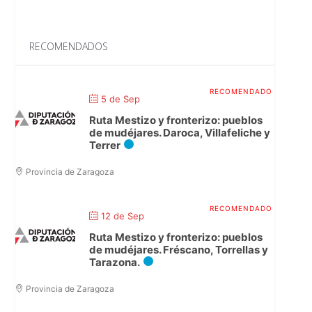
RECOMENDADOS
5 de Sep
Ruta Mestizo y fronterizo: pueblos
de mudéjares. Daroca, Villafeliche y
Terrer
Provincia de Zaragoza
12 de Sep
Ruta Mestizo y fronterizo: pueblos
de mudéjares. Fréscano, Torrellas y
Tarazona.
Provincia de Zaragoza