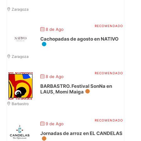
Zaragoza
8 de Ago
Cachopadas de agosto en NATIVO
Zaragoza
8 de Ago
BARBASTRO. Festival SonNa en
LAUS, Momi Maiga
Barbastro
9 de Ago
Jornadas de arroz en EL CANDELAS