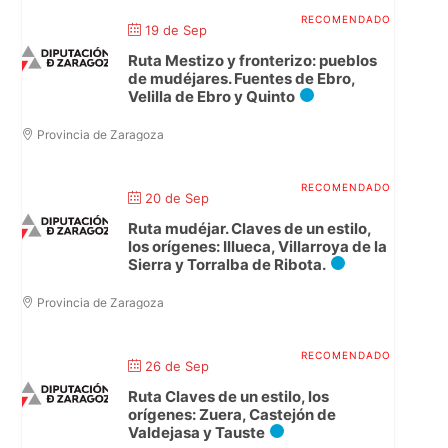
19 de Sep
Ruta Mestizo y fronterizo: pueblos
de mudéjares. Fuentes de Ebro,
Velilla de Ebro y Quinto
Provincia de Zaragoza
20 de Sep
Ruta mudéjar. Claves de un estilo,
los orígenes: Illueca, Villarroya de la
Sierra y Torralba de Ribota.
Provincia de Zaragoza
26 de Sep
Ruta Claves de un estilo, los
orígenes: Zuera, Castejón de
Valdejasa y Tauste