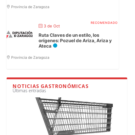
Provincia de Zaragoza
3 de Oct
Ruta Claves de un estilo, los
orígenes: Pozuel de Ariza, Ariza y
Ateca
Provincia de Zaragoza
NOTICIAS GASTRONÓMICAS
Últimas entradas