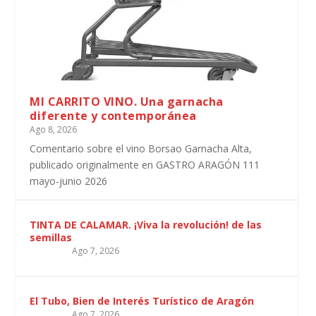
MI CARRITO VINO. Una garnacha
diferente y contemporánea
Ago 8, 2026
Comentario sobre el vino Borsao Garnacha Alta,
publicado originalmente en GASTRO ARAGÓN 111
mayo-junio 2026
TINTA DE CALAMAR. ¡Viva la revolución! de las
semillas
Ago 7, 2026
El Tubo, Bien de Interés Turístico de Aragón
Ago 7, 2026