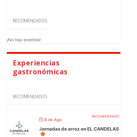
RECOMENDADOS
¡No hay eventos!
Experiencias
gastronómicas
RECOMENDADOS
8 de Ago
Jornadas de arroz en EL CANDELAS