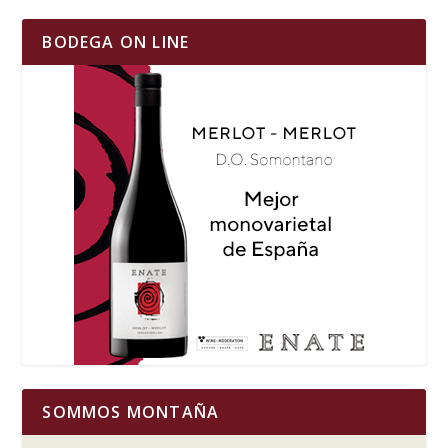
BODEGA ON LINE
SOMMOS MONTAÑA