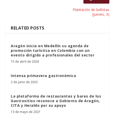
Plantación de bellotas
(jueves, 3)
RELATED POSTS
Aragón inicia en Medellín su agenda de
promoción turística en Colombia con un
evento dirigido a profesionales del sector
15 de abril de 2026
Intensa primavera gastronómica
2 de junio de 2023
La plataforma de restaurantes y bares de los
Gastrositios reconoce a Gobierno de Aragón,
CITA y Heraldo por su apoyo
13 de mayo de 2021