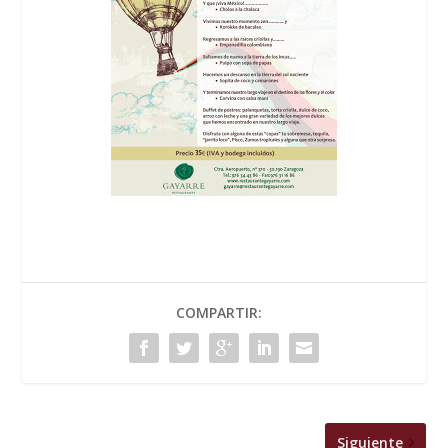
COMPARTIR:
Siguiente