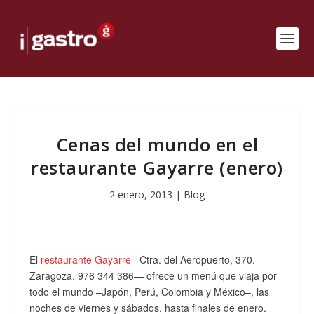
Cenas del mundo en el
restaurante Gayarre (enero)
2 enero, 2013
|
Blog
El
restaurante Gayarre
–Ctra. del Aeropuerto, 370.
Zaragoza. 976 344 386— ofrece un menú que viaja por
todo el mundo –Japón, Perú, Colombia y México–, las
noches de viernes y sábados, hasta finales de enero.