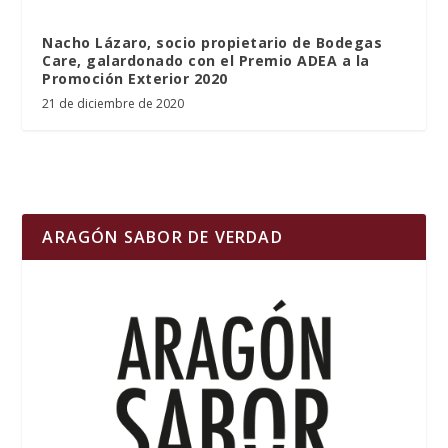
Nacho Lázaro, socio propietario de Bodegas
Care, galardonado con el Premio ADEA a la
Promoción Exterior 2020
21 de diciembre de 2020
ARAGÓN SABOR DE VERDAD