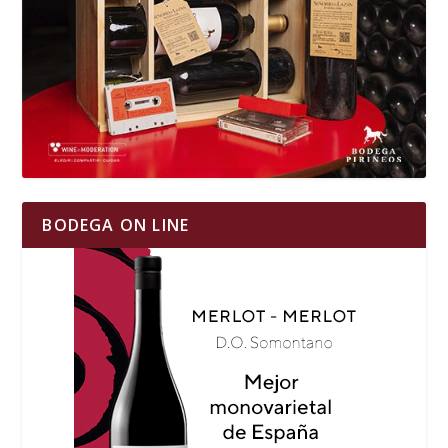
BODEGA ON LINE