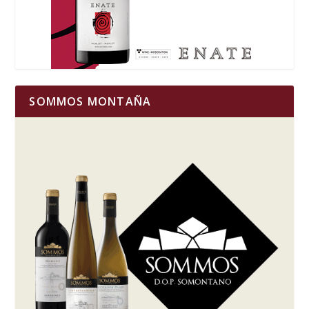
SOMMOS MONTAÑA