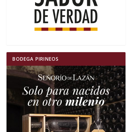
BODEGA PIRINEOS