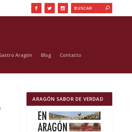
Gastro Aragón
Blog
Contacto
ARAGÓN SABOR DE VERDAD
)