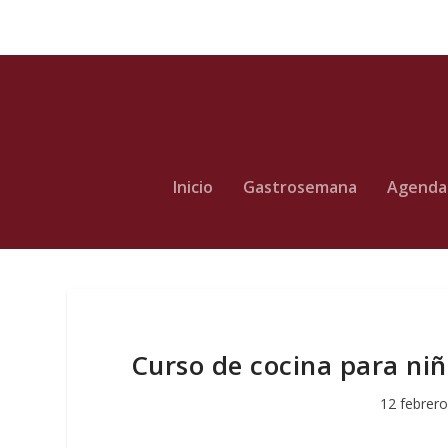
Inicio
Gastrosemana
Agenda
Curso de cocina para ni
12 febrero