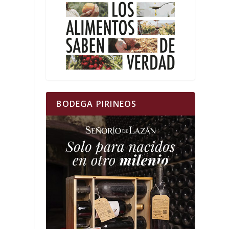
BODEGA PIRINEOS