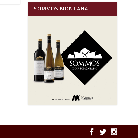
SOMMOS MONTAÑA