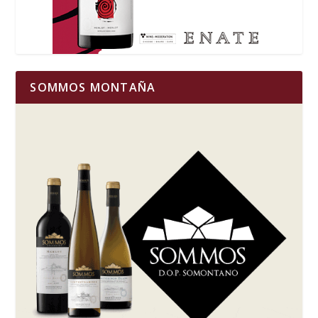
SOMMOS MONTAÑA