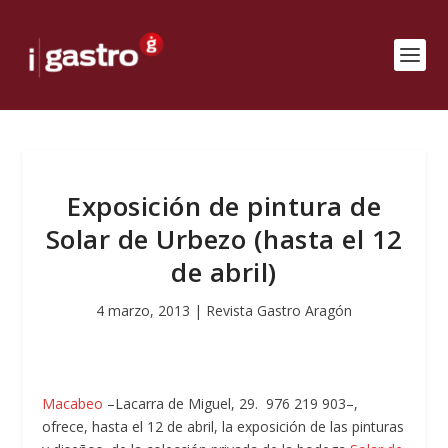
Exposición de pintura de
Solar de Urbezo (hasta el 12
de abril)
4 marzo, 2013
|
Revista Gastro Aragón
Macabeo
–Lacarra de Miguel, 29. 976 219 903–,
ofrece, hasta el 12 de abril, la exposición de las pinturas