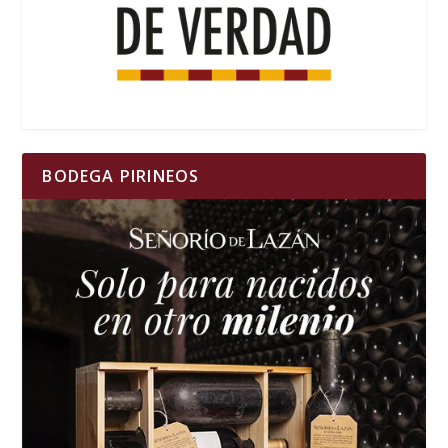
BODEGA PIRINEOS