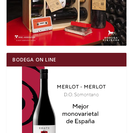
BODEGA ON LINE