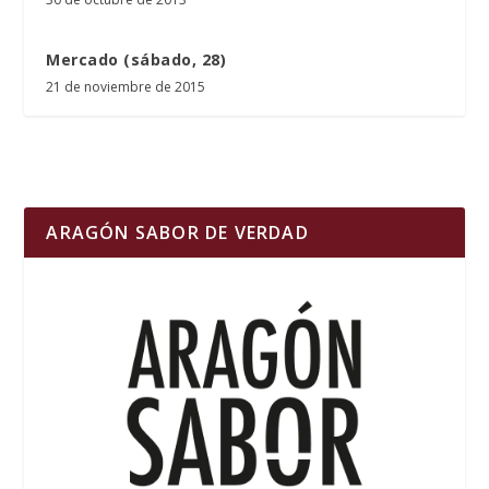
Mercado (sábado, 28)
21 de noviembre de 2015
ARAGÓN SABOR DE VERDAD