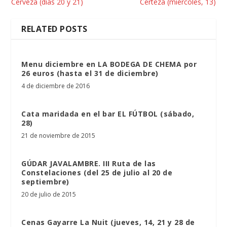
Cerveza (días 20 y 21)
Certeza (miércoles, 13)
RELATED POSTS
Menu diciembre en LA BODEGA DE CHEMA por
26 euros (hasta el 31 de diciembre)
4 de diciembre de 2016
Cata maridada en el bar EL FÚTBOL (sábado,
28)
21 de noviembre de 2015
GÚDAR JAVALAMBRE. III Ruta de las
Constelaciones (del 25 de julio al 20 de
septiembre)
20 de julio de 2015
Cenas Gayarre La Nuit (jueves, 14, 21 y 28 de