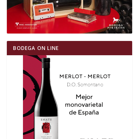
BODEGA ON LINE