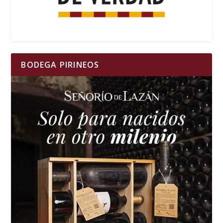
BODEGA PIRINEOS