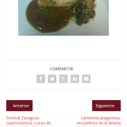
COMPARTIR:
Anterior
Siguiente
Festival Zaragoza
Laminería aragonesa,
Gastronómica. Curso de
encuentros en la librería