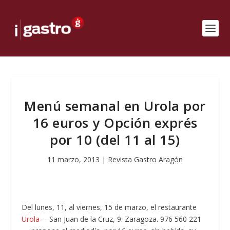
Menú semanal en Urola por
16 euros y Opción exprés
por 10 (del 11 al 15)
11 marzo, 2013
|
Revista Gastro Aragón
Del lunes, 11, al viernes, 15 de marzo, el restaurante
Urola
—San Juan de la Cruz, 9. Zaragoza. 976 560 221