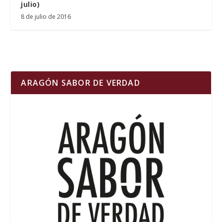
julio)
8 de julio de 2016
ARAGÓN SABOR DE VERDAD