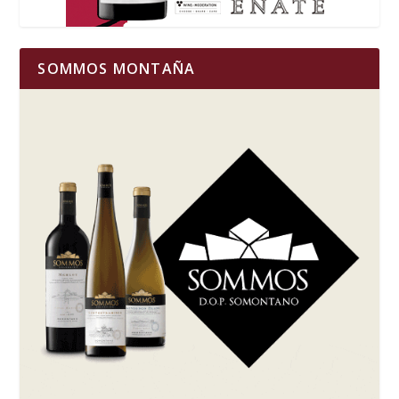
SOMMOS MONTAÑA