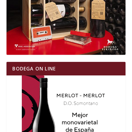
BODEGA ON LINE