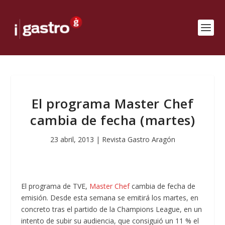
El programa Master Chef
cambia de fecha (martes)
23 abril, 2013
|
Revista Gastro Aragón
El programa de TVE,
Master Chef
cambia de fecha de
emisión. Desde esta semana se emitirá los martes, en
concreto tras el partido de la Champions League, en un
intento de subir su audiencia, que consiguió un 11 % el