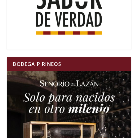
BODEGA PIRINEOS