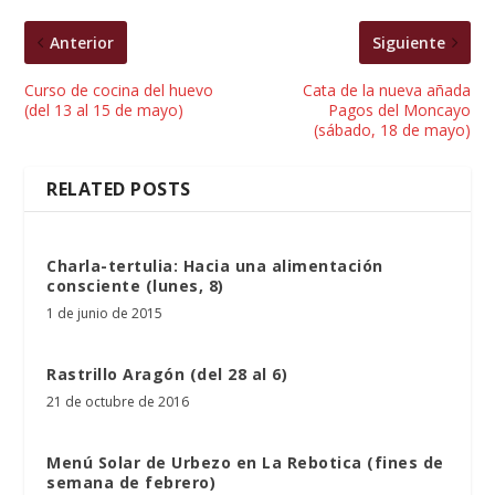
Anterior
Siguiente
Curso de cocina del huevo
Cata de la nueva añada
(del 13 al 15 de mayo)
Pagos del Moncayo
(sábado, 18 de mayo)
RELATED POSTS
Charla-tertulia: Hacia una alimentación
consciente (lunes, 8)
1 de junio de 2015
Rastrillo Aragón (del 28 al 6)
21 de octubre de 2016
Menú Solar de Urbezo en La Rebotica (fines de
semana de febrero)