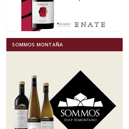
SOMMOS MONTAÑA