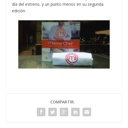
día del estreno, y un punto menos en su segunda
edición.
COMPARTIR: