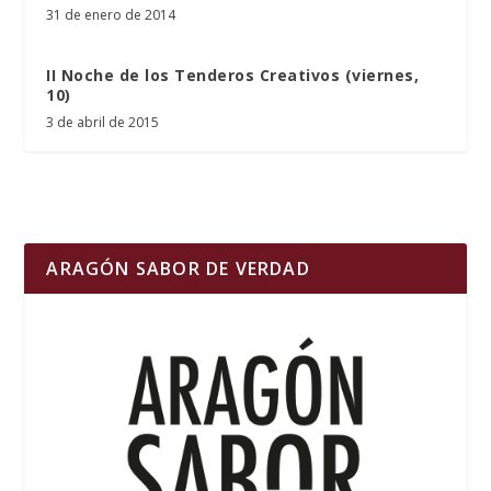
31 de enero de 2014
II Noche de los Tenderos Creativos (viernes,
10)
3 de abril de 2015
ARAGÓN SABOR DE VERDAD