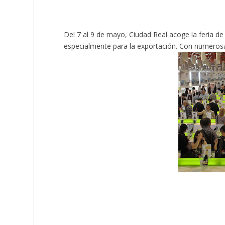
Del 7 al 9 de mayo, Ciudad Real acoge la feria de
especialmente para la exportación. Con numerosas