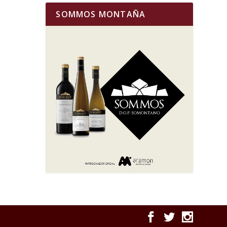
SOMMOS MONTAÑA