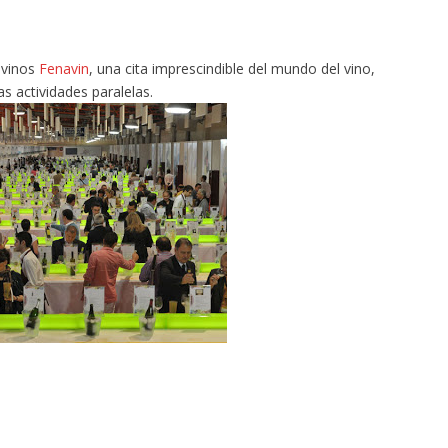
 vinos
Fenavin
, una cita imprescindible del mundo del vino,
 actividades paralelas.