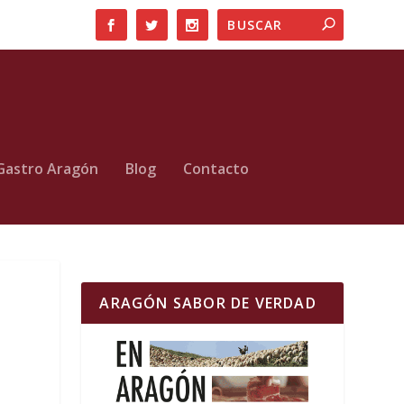
Gastro Aragón
Blog
Contacto
ARAGÓN SABOR DE VERDAD