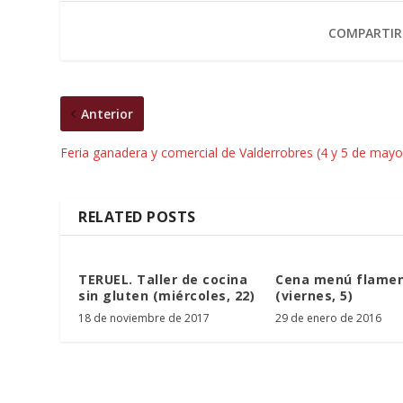
COMPARTIR
Anterior
Feria ganadera y comercial de Valderrobres (4 y 5 de mayo
RELATED POSTS
TERUEL. Taller de cocina
Cena menú flame
sin gluten (miércoles, 22)
(viernes, 5)
18 de noviembre de 2017
29 de enero de 2016