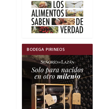
BODEGA PIRINEOS