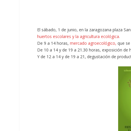
El sábado, 1 de junio, en la zaragozana plaza San
huertos escolares y la agricultura ecológica.
De 9 a 14 horas,
mercado agroecológico,
que se 
De 10 a 14 y de 19 a 21.30 horas, exposición de h
Y de 12 a 14 y de 19 a 21, degustación de produc