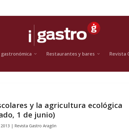
 gastronómica
Restaurantes y bares
Revista 
scolares y la agricultura ecológica
ado, 1 de junio)
 2013
|
Revista Gastro Aragón