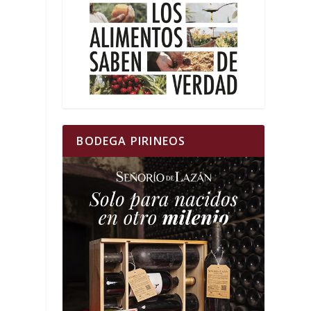
BODEGA PIRINEOS