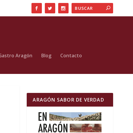
Gastro Aragón
Blog
Contacto
ARAGÓN SABOR DE VERDAD