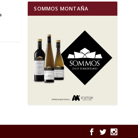
SOMMOS MONTAÑA
s