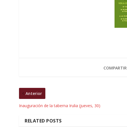
COMPARTIR
Anterior
Inauguración de la taberna Irulia (jueves, 30)
RELATED POSTS