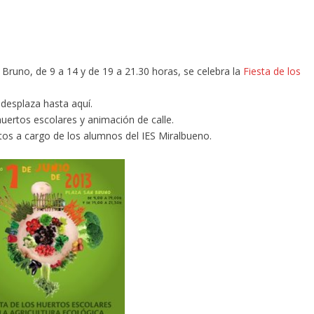
 Bruno, de 9 a 14 y de 19 a 21.30 horas, se celebra la
Fiesta de los
desplaza hasta aquí.
uertos escolares y animación de calle.
tos a cargo de los alumnos del IES Miralbueno.