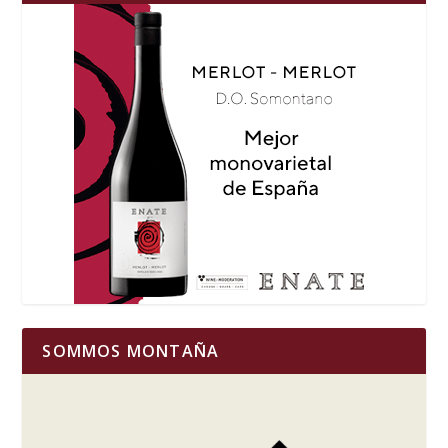
SOMMOS MONTAÑA