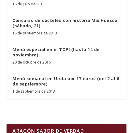
18 de julio de 2013
Concurso de cócteles con historia Mix Huesca
(sábado, 21)
18 de septiembre de 2013
Menú especial en el TOPI (hasta 14 de
noviembre)
20 de octubre de 2016
Menú semanal en Urola por 17 euros (del 2 al 6
de septiembre)
1 de septiembre de 2013
ARAGÓN SABOR DE VERDAD