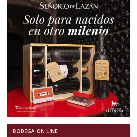
BODEGA ON LINE