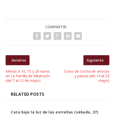
COMPARTIR:
Anterior
Siguiente
Menús a 10, 15 y 20 euros
Curso de cocina de arroces
en La Parrilla de Albarracín
y pastas (del 14 al 23
(del 7 al 12 de mayo)
mayo)
RELATED POSTS
Cata bajo la luz de las estrellas (sábado, 27)