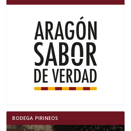
BODEGA PIRINEOS