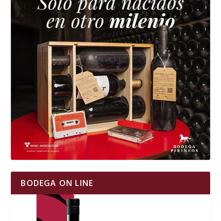
BODEGA ON LINE