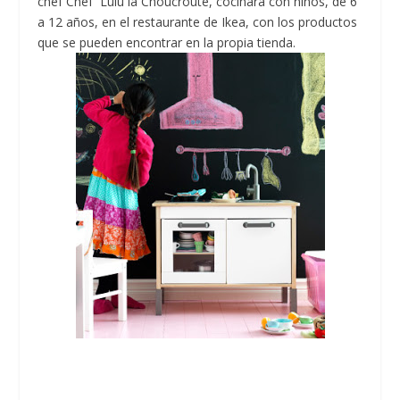
chef Chef Lulú la Choucroute, cocinará con niños, de 6
a 12 años, en el restaurante de Ikea, con los productos
que se pueden encontrar en la propia tienda.