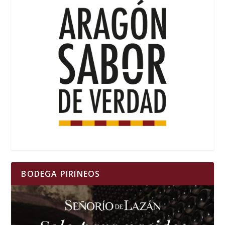
BODEGA PIRINEOS