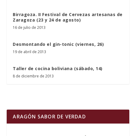
Birragoza. II Festival de Cervezas artesanas de
Zaragoza (23 y 24 de agosto)
16 de julio de 2013
Desmontando el gin-tonic (viernes, 26)
19 de abril de 2013
Taller de cocina boliviana (sábado, 14)
8 de diciembre de 2013
ARAGÓN SABOR DE VERDAD