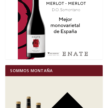
SOMMOS MONTAÑA