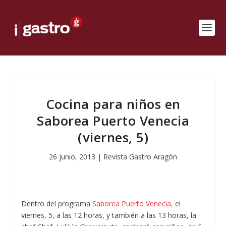
Cocina para niños en
Saborea Puerto Venecia
(viernes, 5)
26 junio, 2013
|
Revista Gastro Aragón
Dentro del programa
Saborea Puerto Venecia,
el
viernes, 5, a las 12 horas, y también a las 13 horas, la