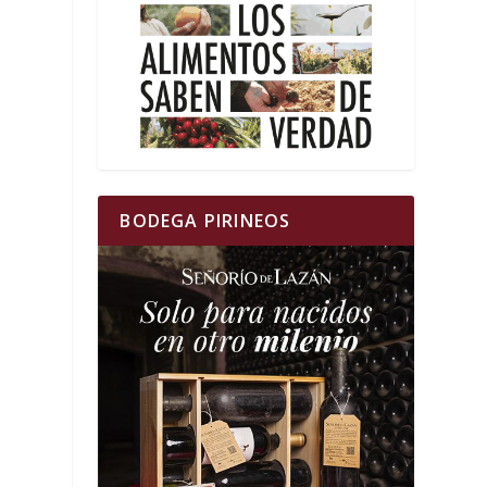
BODEGA PIRINEOS