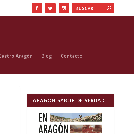
Gastro Aragón
Blog
Contacto
ARAGÓN SABOR DE VERDAD