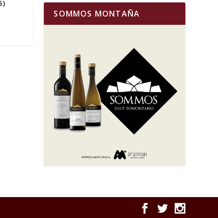
5)
SOMMOS MONTAÑA