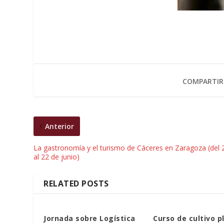
COMPARTIR
Anterior
La gastronomía y el turismo de Cáceres en Zaragoza (del 
al 22 de junio)
RELATED POSTS
Jornada sobre Logística
Curso de cultivo p