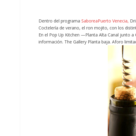
Dentro del programa
SaboreaPuerto Venecia,
Dr
Coctelería de verano, el ron mojito, con los dist
En el Pop Up Kitchen —Planta Alta Canal junto a 
información. The Gallery Planta baja. Aforo limita