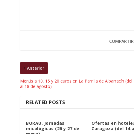
COMPARTIR
Anterior
Menús a 10, 15 y 20 euros en La Parrilla de Albarracín (del
al 18 de agosto)
RELATED POSTS
BORAU. Jornadas
Ofertas en hotele
micológicas (26 y 27 de
Zaragoza (del 14 a
mayo)