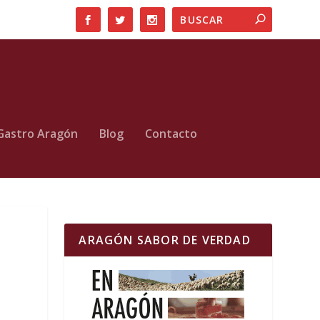
Gastro Aragón
Blog
Contacto
ARAGÓN SABOR DE VERDAD