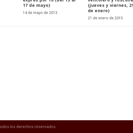
17 de mayo)
(jueves y viernes, 2
de enero)
14 de mayo de 2013
21 de enero de 2015
Todos los derechos reservados.