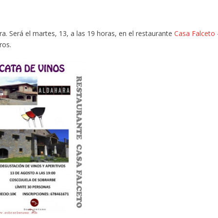
a. Será el martes, 13, a las 19 horas, en el restaurante
Casa Falceto
ros.