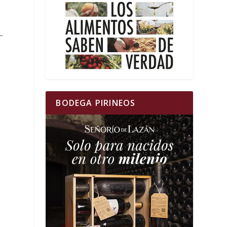
–
BODEGA PIRINEOS