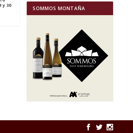
9 y 30
SOMMOS MONTAÑA