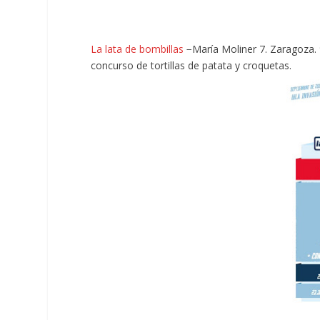
La lata de bombillas
−María Moliner 7. Zaragoza. 
concurso de tortillas de patata y croquetas.