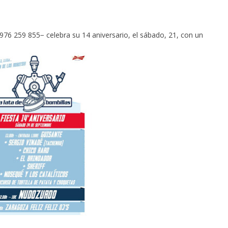
976 259 855− celebra su 14 aniversario, el sábado, 21, con un