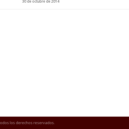
30 de octubre de 2014
Todos los derechos reservados.