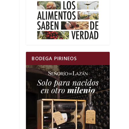
BODEGA PIRINEOS