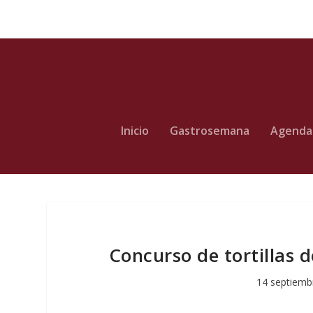
Inicio
Gastrosemana
Agenda
Concurso de tortillas 
14 septiemb