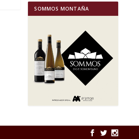
SOMMOS MONTAÑA