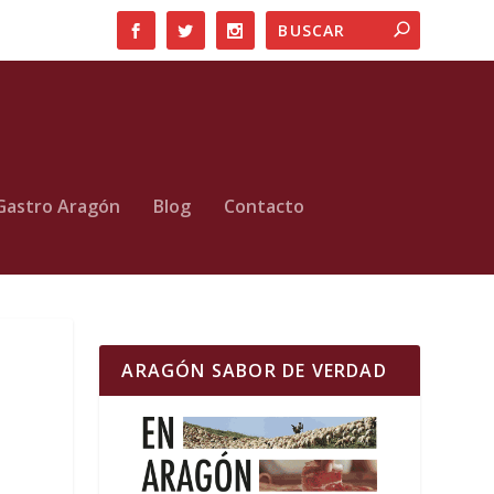
Gastro Aragón
Blog
Contacto
ARAGÓN SABOR DE VERDAD