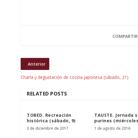
COMPARTIR
Anterior
Charla y degustación de cocina japonesa (sábado, 21)
RELATED POSTS
TOBED. Recreación
TAUSTE. Jornada 
histórica (sábado, 9)
purines (miércoles
3 de diciembre de 2017
1 de agosto de 2016