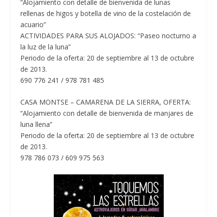
“Alojamiento con detalle de bienvenida de lunas
rellenas de higos y botella de vino de la costelación de
acuario”
ACTIVIDADES PARA SUS ALOJADOS: “Paseo nocturno a
la luz de la luna”
Periodo de la oferta: 20 de septiembre al 13 de octubre
de 2013.
690 776 241 / 978 781 485
CASA MONTSE – CAMARENA DE LA SIERRA, OFERTA:
“Alojamiento con detalle de bienvenida de manjares de
luna llena”
Periodo de la oferta: 20 de septiembre al 13 de octubre
de 2013.
978 786 073 / 609 975 563