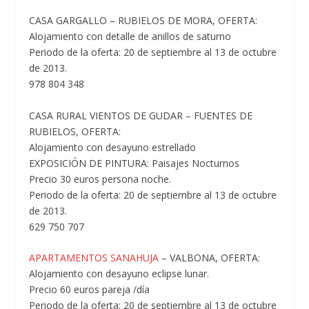
CASA GARGALLO – RUBIELOS DE MORA, OFERTA:
Alojamiento con detalle de anillos de saturno
Periodo de la oferta: 20 de septiembre al 13 de octubre
de 2013.
978 804 348
CASA RURAL VIENTOS DE GUDAR – FUENTES DE
RUBIELOS, OFERTA:
Alojamiento con desayuno estrellado
EXPOSICIÓN DE PINTURA: Paisajes Nocturnos
Precio 30 euros persona noche.
Periodo de la oferta: 20 de septiembre al 13 de octubre
de 2013.
629 750 707
APARTAMENTOS SANAHUJA
– VALBONA, OFERTA:
Alojamiento con desayuno eclipse lunar.
Precio 60 euros pareja /día
Periodo de la oferta: 20 de septiembre al 13 de octubre