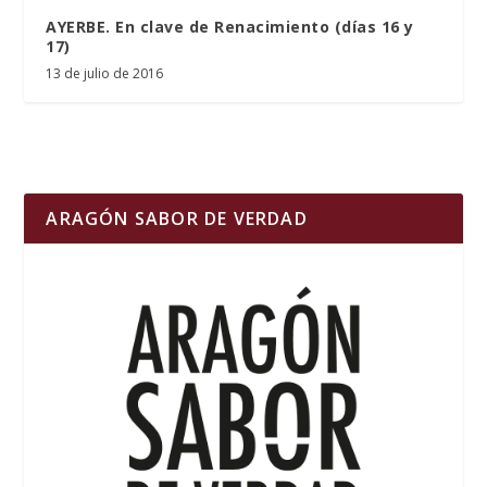
AYERBE. En clave de Renacimiento (días 16 y
17)
13 de julio de 2016
ARAGÓN SABOR DE VERDAD