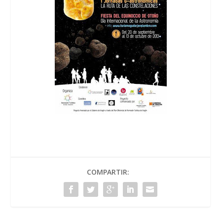
COMPARTIR: