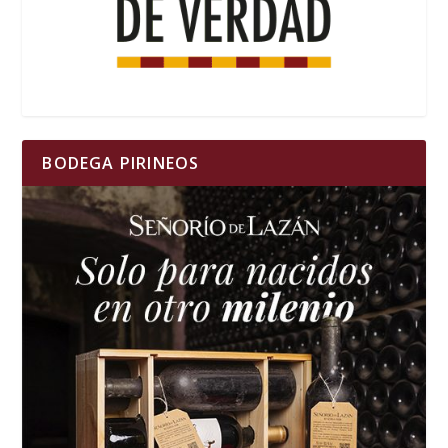
BODEGA PIRINEOS