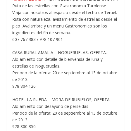
Ruta de las estrellas con G-astronomia Turolense.
Viaja con nosotros al espacio desde el techo de Teruel.
Ruta con naturaleza, avistamiento de estrellas desde el
pico JAvalambre y un menu Gastronomico son los
ingredientes del fin de semana.
607 767 383 / 978 107 901
CASA RURAL AMALIA – NOGUERUELAS, OFERTA:
Alojamiento con detalle de bienvenida de luna y
estrellas de Nogueruelas.
Periodo de la oferta: 20 de septiembre al 13 de octubre
de 2013.
978 804 126
HOTEL LA RUEDA – MORA DE RUBIELOS, OFERTA:
Alojamiento con desayuno de perseidas
Periodo de la oferta: 20 de septiembre al 13 de octubre
de 2013.
978 800 350