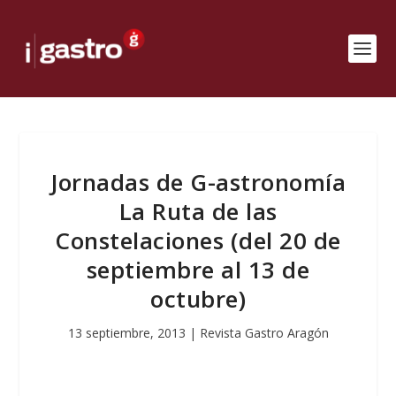
Jornadas de G-astronomía
La Ruta de las
Constelaciones (del 20 de
septiembre al 13 de
octubre)
13 septiembre, 2013
|
Revista Gastro Aragón