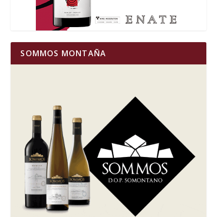
SOMMOS MONTAÑA