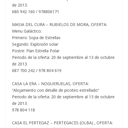
de 2013.
680 942 160 / 978806171
MASIA DEL CURA – RUBIELOS DE MORA, OFERTA:
Menu Galáctico:
Primero: Sopa de Estrellas
Segundo: Explosión solar
Postre: Flan Estrella Polar
Periodo de la oferta: 20 de septiembre al 13 de octubre
de 2013.
687 700 242 / 978 804 619
CASA LA ERA – NOGUERUELAS, OFERTA:
“Alojamiento con detalle de picoteo estrellado”
Periodo de la oferta: 20 de septiembre al 13 de octubre
de 2013.
978 804 118
CASA EL PERTEGAZ – PERTEGACES (OLBA) , OFERTA: