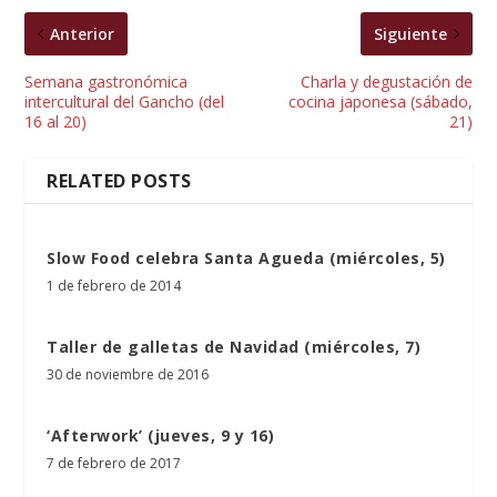
Anterior
Siguiente
Semana gastronómica
Charla y degustación de
intercultural del Gancho (del
cocina japonesa (sábado,
16 al 20)
21)
RELATED POSTS
Slow Food celebra Santa Agueda (miércoles, 5)
1 de febrero de 2014
Taller de galletas de Navidad (miércoles, 7)
30 de noviembre de 2016
‘Afterwork’ (jueves, 9 y 16)
7 de febrero de 2017