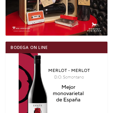
BODEGA ON LINE