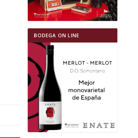
BODEGA ON LINE