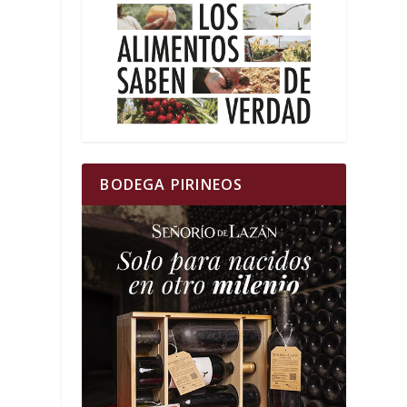
BODEGA PIRINEOS