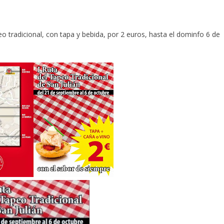
peo tradicional, con tapa y bebida, por 2 euros, hasta el dominfo 6 de