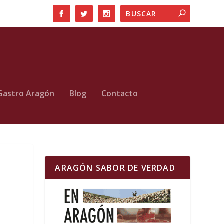
Gastro Aragón
Blog
Contacto
ARAGÓN SABOR DE VERDAD