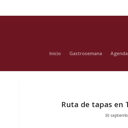
Inicio
Gastrosemana
Agenda
Ruta de tapas en T
30 septiemb