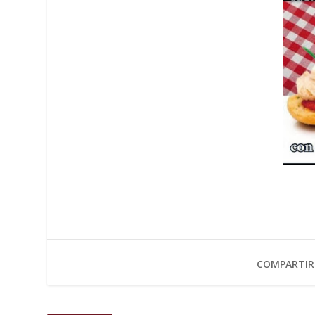
COMPARTIR