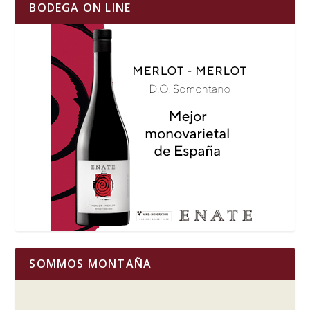
BODEGA ON LINE
SOMMOS MONTAÑA