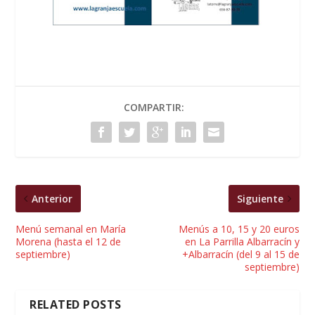
COMPARTIR:
Anterior
Siguiente
Menú semanal en María
Menús a 10, 15 y 20 euros
Morena (hasta el 12 de
en La Parrilla Albarracín y
septiembre)
+Albarracín (del 9 al 15 de
septiembre)
RELATED POSTS