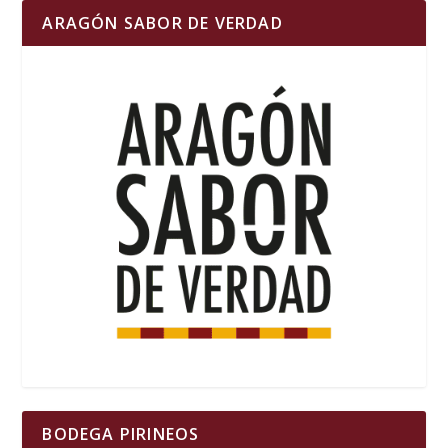
ARAGÓN SABOR DE VERDAD
BODEGA PIRINEOS