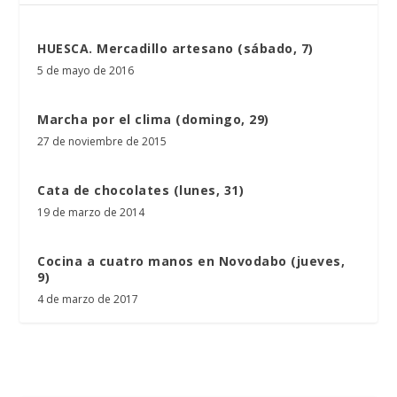
HUESCA. Mercadillo artesano (sábado, 7)
5 de mayo de 2016
Marcha por el clima (domingo, 29)
27 de noviembre de 2015
Cata de chocolates (lunes, 31)
19 de marzo de 2014
Cocina a cuatro manos en Novodabo (jueves,
9)
4 de marzo de 2017