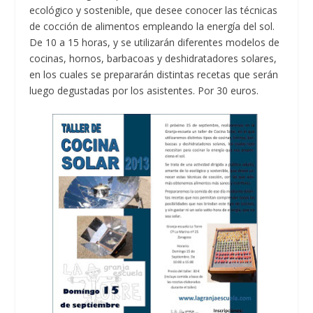
ecológico y sostenible, que desee conocer las técnicas
de cocción de alimentos empleando la energía del sol.
De 10 a 15 horas, y se utilizarán diferentes modelos de
cocinas, hornos, barbacoas y deshidratadores solares,
en los cuales se prepararán distintas recetas que serán
luego degustadas por los asistentes. Por 30 euros.