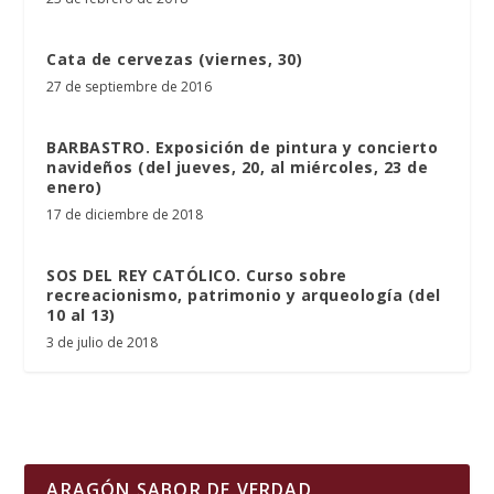
Cata de cervezas (viernes, 30)
27 de septiembre de 2016
BARBASTRO. Exposición de pintura y concierto
navideños (del jueves, 20, al miércoles, 23 de
enero)
17 de diciembre de 2018
SOS DEL REY CATÓLICO. Curso sobre
recreacionismo, patrimonio y arqueología (del
10 al 13)
3 de julio de 2018
ARAGÓN SABOR DE VERDAD