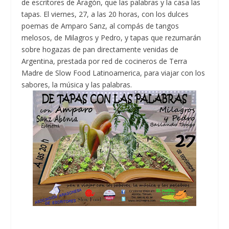
de escritores de Aragón, que las palabras y la casa las
tapas. El viernes, 27, a las 20 horas, con los dulces
poemas de Amparo Sanz, al compás de tangos
melosos, de Milagros y Pedro, y tapas que rezumarán
sobre hogazas de pan directamente venidas de
Argentina, prestada por red de cocineros de Terra
Madre de Slow Food Latinoamerica, para viajar con los
sabores, la música y las palabras.