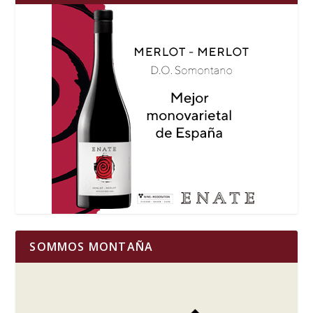
SOMMOS MONTAÑA