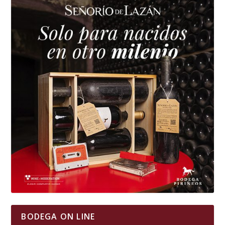
BODEGA ON LINE