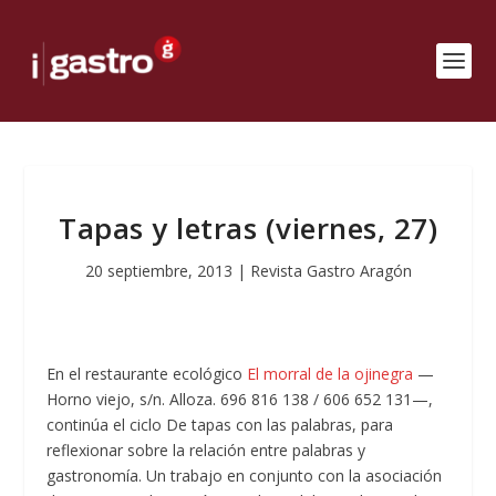
Tapas y letras (viernes, 27)
20 septiembre, 2013
|
Revista Gastro Aragón
En el restaurante ecológico
El morral de la ojinegra
—
Horno viejo, s/n. Alloza. 696 816 138 / 606 652 131—,
continúa el ciclo De tapas con las palabras, para
reflexionar sobre la relación entre palabras y
gastronomía. Un trabajo en conjunto con la asociación