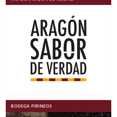
BODEGA PIRINEOS