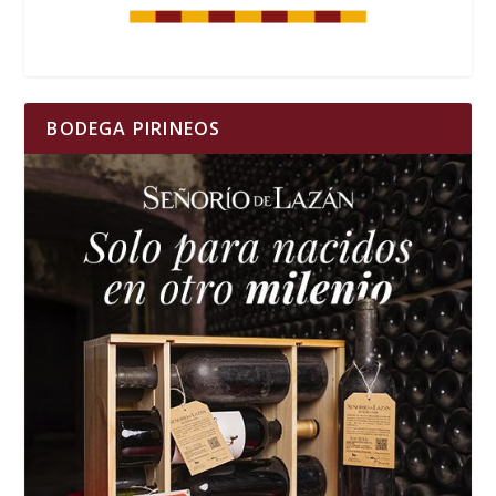
BODEGA PIRINEOS