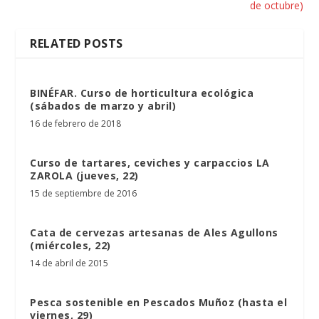
de octubre)
RELATED POSTS
BINÉFAR. Curso de horticultura ecológica
(sábados de marzo y abril)
16 de febrero de 2018
Curso de tartares, ceviches y carpaccios LA
ZAROLA (jueves, 22)
15 de septiembre de 2016
Cata de cervezas artesanas de Ales Agullons
(miércoles, 22)
14 de abril de 2015
Pesca sostenible en Pescados Muñoz (hasta el
viernes, 29)