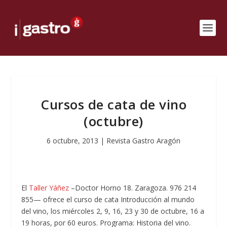
Cursos de cata de vino
(octubre)
6 octubre, 2013
|
Revista Gastro Aragón
El
Taller Yáñez
–Doctor Horno 18. Zaragoza. 976 214
855— ofrece el curso de cata Introducción al mundo
del vino, los miércoles 2, 9, 16, 23 y 30 de octubre, 16 a
19 horas, por 60 euros. Programa: Historia del vino.