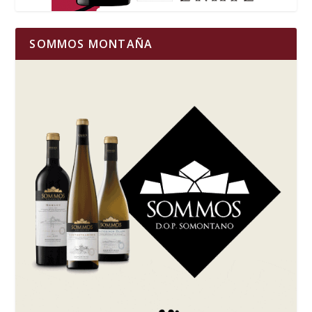
SOMMOS MONTAÑA