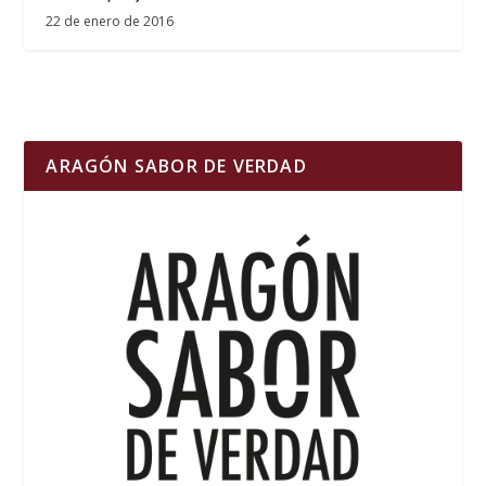
22 de enero de 2016
ARAGÓN SABOR DE VERDAD