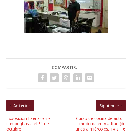
COMPARTIR:
Anterior
Siguiente
Exposición Faenar en el
Curso de cocina de autor-
campo (hasta el 31 de
moderna en Azafrán (de
octubre)
lunes a miércoles, 14 al 16