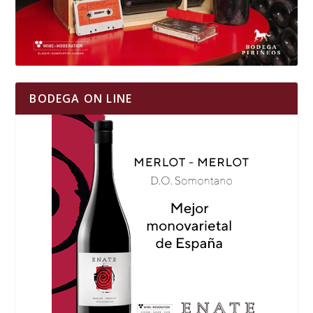
BODEGA ON LINE