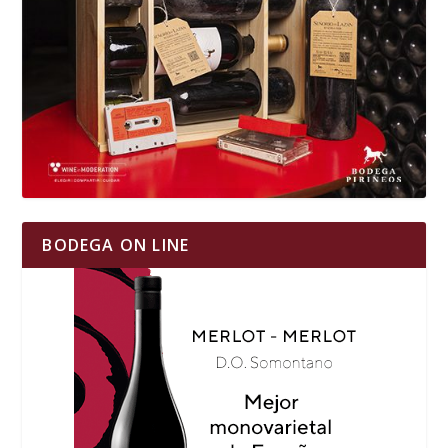
BODEGA ON LINE