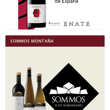
SOMMOS MONTAÑA