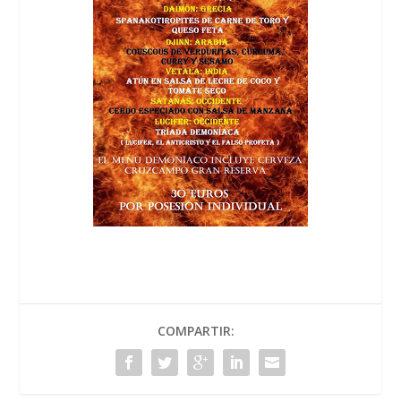
COMPARTIR: