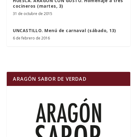
HUESCA. ARAGÓN CON GUSTO. Homenaje a tres
cocineros (martes, 3)
31 de octubre de 2015
UNCASTILLO. Menú de carnaval (sábado, 13)
6 de febrero de 2016
ARAGÓN SABOR DE VERDAD