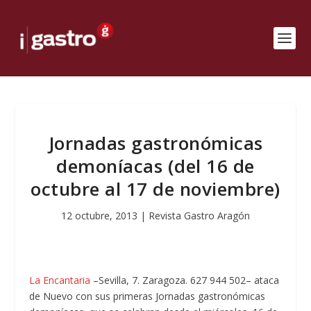
Jornadas gastronómicas
demoníacas (del 16 de
octubre al 17 de noviembre)
12 octubre, 2013
|
Revista Gastro Aragón
La Encantaria
–Sevilla, 7. Zaragoza. 627 944 502– ataca
de Nuevo con sus primeras Jornadas gastronómicas