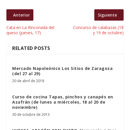
Anterior
Siguiente
Cata en La Rinconada del
Concurso de calabazas (18
queso (jueves, 17)
y 19 de octubre)
RELATED POSTS
Mercado Napoleónico Los Sitios de Zaragoza
(del 27 al 29)
20 de abril de 2018
Curso de cocina Tapas, pinchos y canapés en
Azafrán (de lunes a miércoles, 18 al 20 de
noviembre)
30 de octubre de 2013