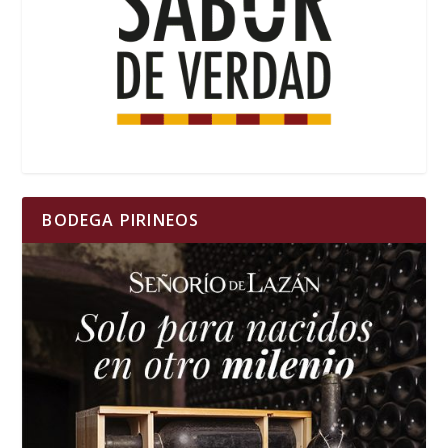
BODEGA PIRINEOS