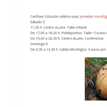
Canfranc Estación celebra unas
jornadas micológ
Sábado 5
11,30 h. Centro ALurte. Taller infantil
De 17,00 a 18,30 h. Polideportivo. Taller “Cocina 
De 19,00 a 20,30 h. Centro ALurte. Conferencia
Domingo 6
De 9,30 a 13,30 h. Salida Micológica. 3 euros por 