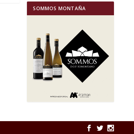
SOMMOS MONTAÑA