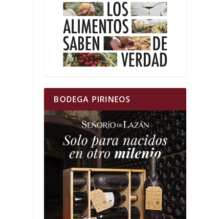
BODEGA PIRINEOS