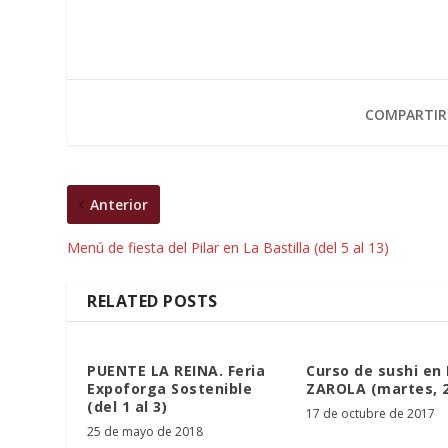
COMPARTIR
Anterior
Menú de fiesta del Pilar en La Bastilla (del 5 al 13)
RELATED POSTS
PUENTE LA REINA. Feria
Curso de sushi en
Expoforga Sostenible
ZAROLA (martes, 2
(del 1 al 3)
17 de octubre de 2017
25 de mayo de 2018