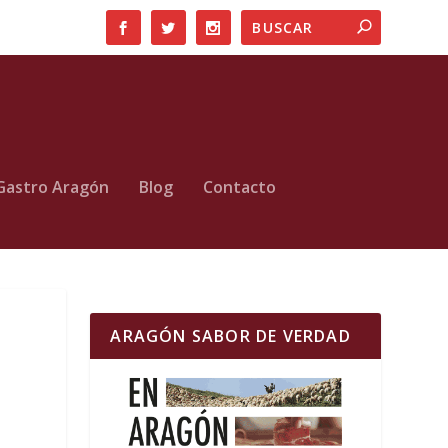
Gastro Aragón
Blog
Contacto
ARAGÓN SABOR DE VERDAD