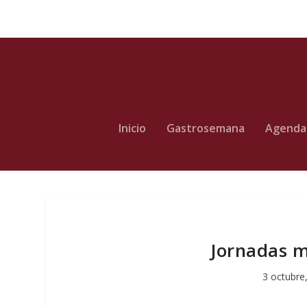
Inicio
Gastrosemana
Agenda
Jornadas mi
3 octubre