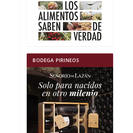
BODEGA PIRINEOS