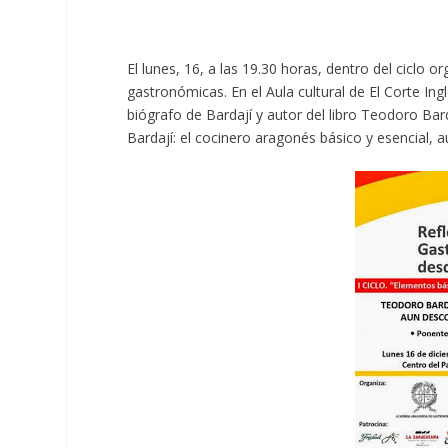
El lunes, 16, a las 19.30 horas, dentro del ciclo o
gastronómicas. En el Aula cultural de El Corte In
biógrafo de Bardají y autor del libro Teodoro Bar
Bardají: el cocinero aragonés básico y esencial, 