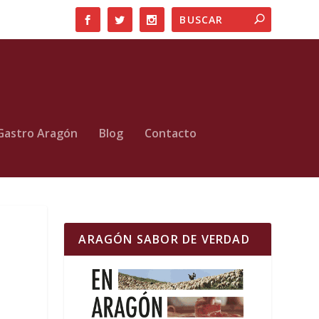
Gastro Aragón
Blog
Contacto
ARAGÓN SABOR DE VERDAD