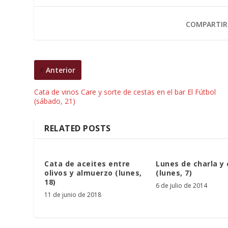
COMPARTIR
Anterior
Cata de vinos Care y sorte de cestas en el bar El Fútbol
(sábado, 21)
RELATED POSTS
Cata de aceites entre
Lunes de charla y
olivos y almuerzo (lunes,
(lunes, 7)
18)
6 de julio de 2014
11 de junio de 2018