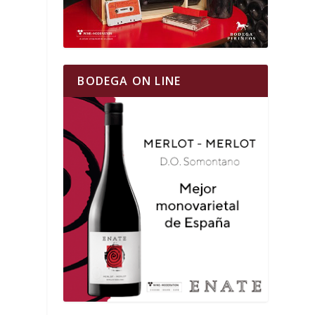
BODEGA ON LINE