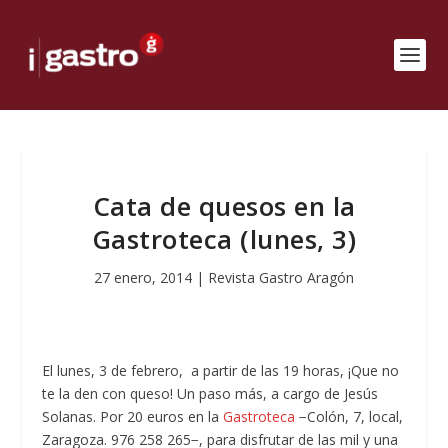
Cata de quesos en la
Gastroteca (lunes, 3)
27 enero, 2014
|
Revista Gastro Aragón
El lunes, 3 de febrero, a partir de las 19 horas, ¡Que no
te la den con queso! Un paso más, a cargo de Jesús
Solanas. Por 20 euros en la
Gastroteca
−Colón, 7, local,
Zaragoza. 976 258 265−, para disfrutar de las mil y una