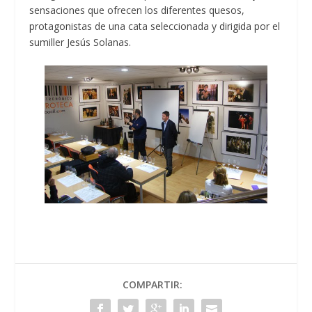
sensaciones que ofrecen los diferentes quesos,
protagonistas de una cata seleccionada y dirigida por el
sumiller Jesús Solanas.
COMPARTIR: