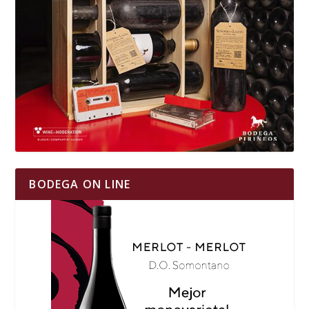
BODEGA ON LINE