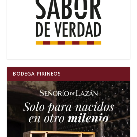
BODEGA PIRINEOS