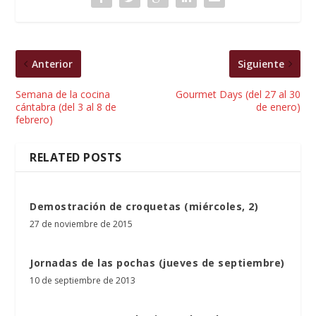
Anterior
Siguiente
Semana de la cocina
Gourmet Days (del 27 al 30
cántabra (del 3 al 8 de
de enero)
febrero)
RELATED POSTS
Demostración de croquetas (miércoles, 2)
27 de noviembre de 2015
Jornadas de las pochas (jueves de septiembre)
10 de septiembre de 2013