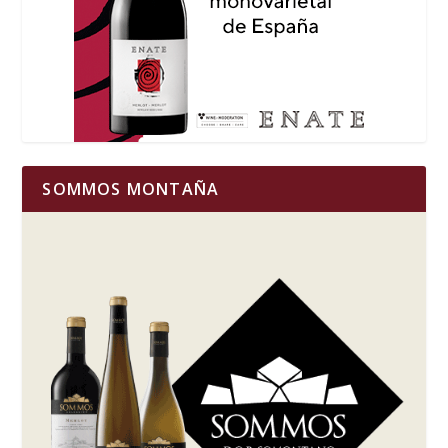
SOMMOS MONTAÑA