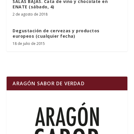
SALAS BAJAS. Cata de vino y chocolate en
ENATE (sábado, 4)
2 de agosto de 2018
Degustación de cervezas y productos
europeos (cualquier fecha)
18 de julio de 2015
ARAGÓN SABOR DE VERDAD