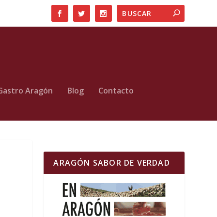
Gastro Aragón
Blog
Contacto
ARAGÓN SABOR DE VERDAD