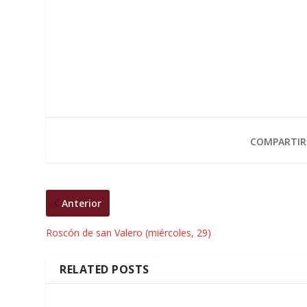
COMPARTIR
Anterior
Roscón de san Valero (miércoles, 29)
RELATED POSTS