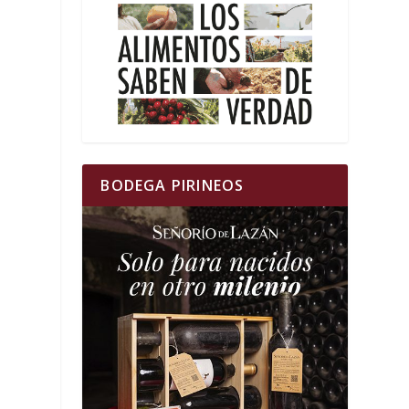
BODEGA PIRINEOS