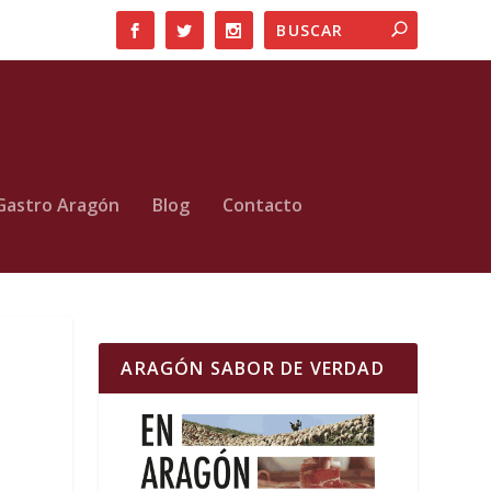
Gastro Aragón
Blog
Contacto
ARAGÓN SABOR DE VERDAD