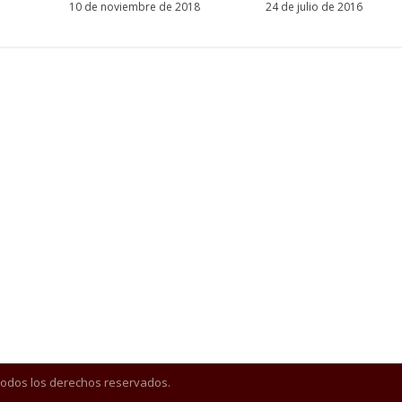
10 de noviembre de 2018
24 de julio de 2016
Todos los derechos reservados.