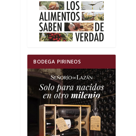
BODEGA PIRINEOS