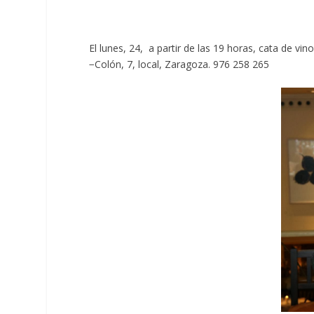
El lunes, 24, a partir de las 19 horas, cata de vi
−Colón, 7, local, Zaragoza. 976 258 265