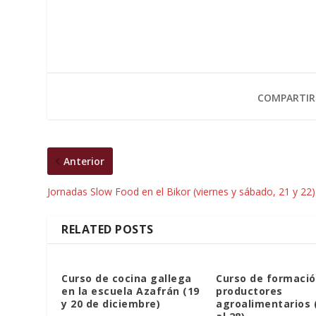
COMPARTIR
Anterior
Jornadas Slow Food en el Bikor (viernes y sábado, 21 y 22)
RELATED POSTS
Curso de cocina gallega
Curso de formació
en la escuela Azafrán (19
productores
y 20 de diciembre)
agroalimentarios 