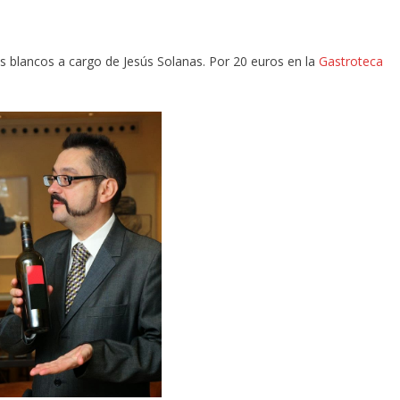
nos blancos a cargo de Jesús Solanas. Por 20 euros en la
Gastroteca