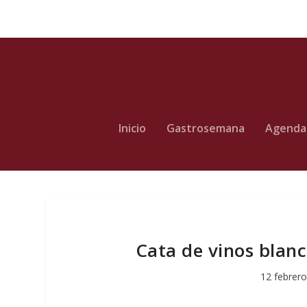
Inicio
Gastrosemana
Agenda
Cata de vinos blanc
12 febrero