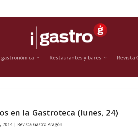
 gastronómica
Restaurantes y bares
Revista 
os en la Gastroteca (lunes, 24)
, 2014
|
Revista Gastro Aragón