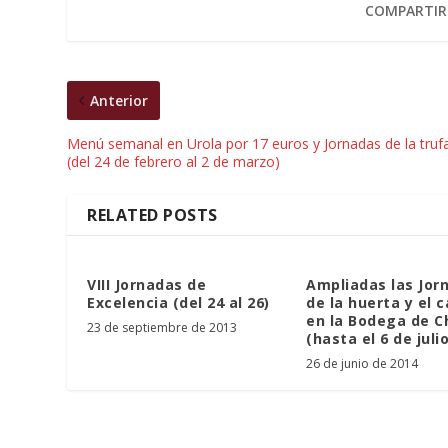
COMPARTIR
Anterior
Menú semanal en Urola por 17 euros y Jornadas de la truf
(del 24 de febrero al 2 de marzo)
RELATED POSTS
VIII Jornadas de
Ampliadas las Jor
Excelencia (del 24 al 26)
de la huerta y el c
en la Bodega de 
23 de septiembre de 2013
(hasta el 6 de julio
26 de junio de 2014