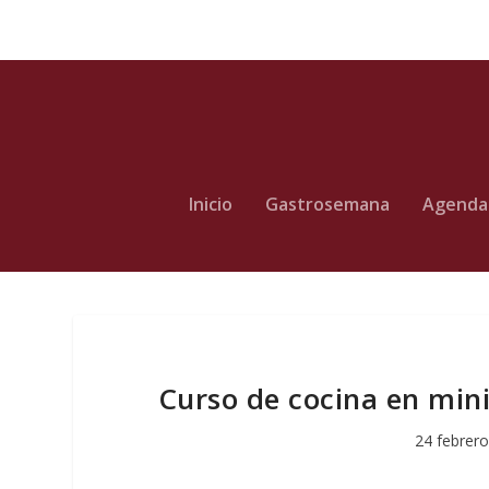
Inicio
Gastrosemana
Agenda
Curso de cocina en mini
24 febrero