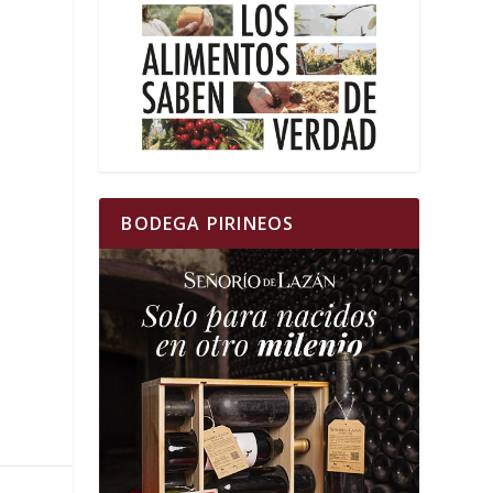
BODEGA PIRINEOS