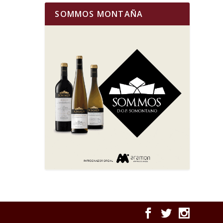
SOMMOS MONTAÑA