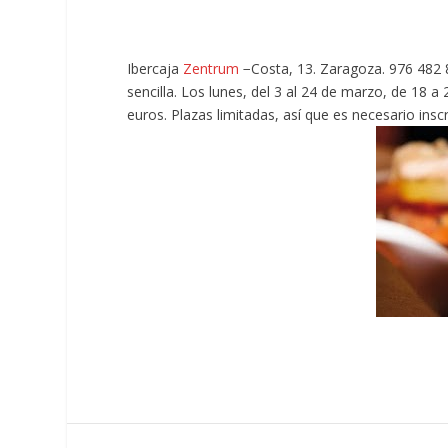
Ibercaja
Zentrum
−Costa, 13. Zaragoza. 976 482 8
sencilla. Los lunes, del 3 al 24 de marzo, de 18 a
euros. Plazas limitadas, así que es necesario insc