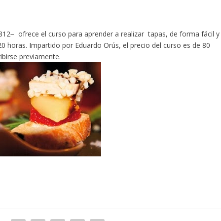
12− ofrece el curso para aprender a realizar tapas, de forma fácil y
 20 horas. Impartido por Eduardo Orús, el precio del curso es de 80
ribirse previamente.