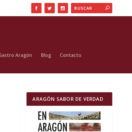
Gastro Aragón
Blog
Contacto
ARAGÓN SABOR DE VERDAD