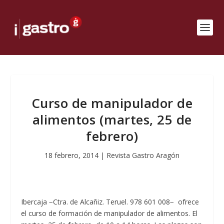
Curso de manipulador de
alimentos (martes, 25 de
febrero)
18 febrero, 2014
|
Revista Gastro Aragón
Ibercaja −Ctra. de Alcañiz. Teruel. 978 601 008− ofrece
el curso de formación de manipulador de alimentos. El