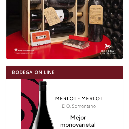
BODEGA ON LINE