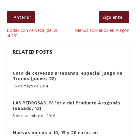
Anterior
Siguiente
Bodas con cerveza (del 20
Menús solidarios en Alagón
al 23)
RELATED POSTS
Cata de cervezas artesanas, especial Juego de
Tronos (jueves 22)
15 de mayo de 2014
LAS PEDROSAS. IV Feria del Producto Aragonés
(sábado, 12)
5 de noviembre de 2016
Nuevos menús a 10, 15 y 20 euros en