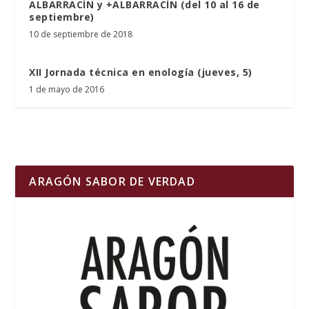
ALBARRACÍN y +ALBARRACÍN (del 10 al 16 de
septiembre)
10 de septiembre de 2018
XII Jornada técnica en enología (jueves, 5)
1 de mayo de 2016
ARAGÓN SABOR DE VERDAD