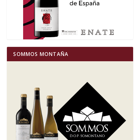
SOMMOS MONTAÑA