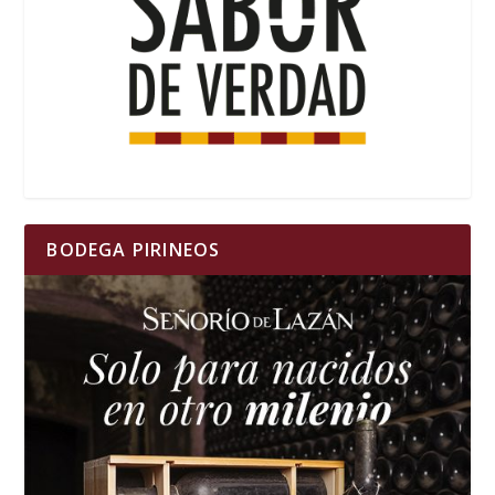
BODEGA PIRINEOS