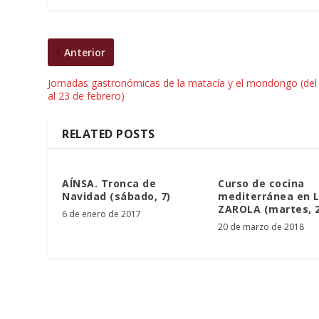
Anterior
Jornadas gastronómicas de la matacía y el mondongo (del
al 23 de febrero)
RELATED POSTS
AÍNSA. Tronca de
Curso de cocina
Navidad (sábado, 7)
mediterránea en 
ZAROLA (martes, 2
6 de enero de 2017
20 de marzo de 2018