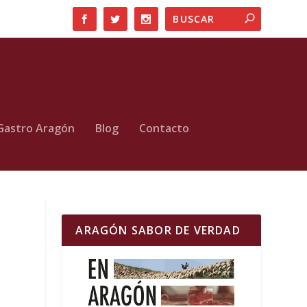
Gastro Aragón
Blog
Contacto
ARAGÓN SABOR DE VERDAD