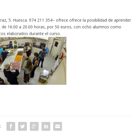
raz, 5. Huesca. 974 211 354− ofrece ofrece la posibilidad de aprende
 de 16.00 a 20.00 horas, por 50 euros, con ocho alumnos como
os elaborados durante el curso.
: