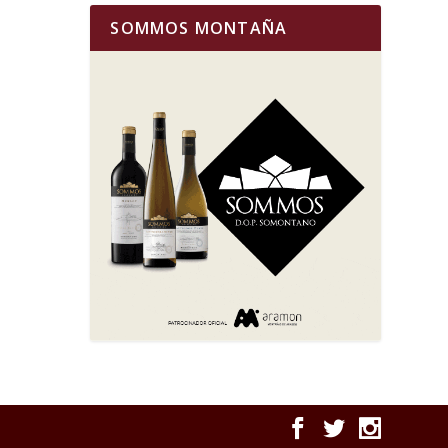
SOMMOS MONTAÑA