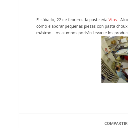
El sábado, 22 de febrero, la pastelería
Vilas
−Alco
cómo elaborar pequeñas piezas con pasta choux,
máximo. Los alumnos podrán llevarse los product
COMPARTIR