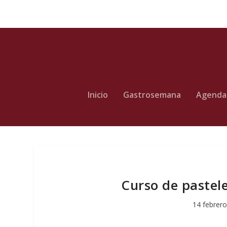
Inicio
Gastrosemana
Agenda
Curso de pastele
14 febrero