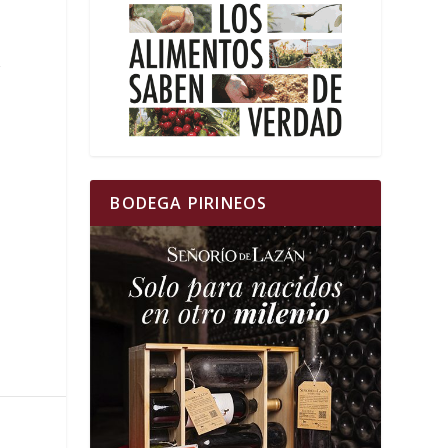
r
BODEGA PIRINEOS