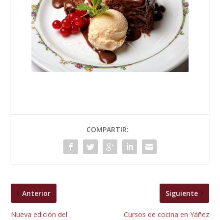
COMPARTIR:
Anterior
Siguiente
Nueva edición del
Cursos de cocina en Yáñez