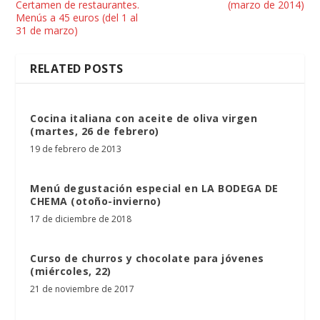
Certamen de restaurantes.
(marzo de 2014)
Menús a 45 euros (del 1 al
31 de marzo)
RELATED POSTS
Cocina italiana con aceite de oliva virgen
(martes, 26 de febrero)
19 de febrero de 2013
Menú degustación especial en LA BODEGA DE
CHEMA (otoño-invierno)
17 de diciembre de 2018
Curso de churros y chocolate para jóvenes
(miércoles, 22)
21 de noviembre de 2017