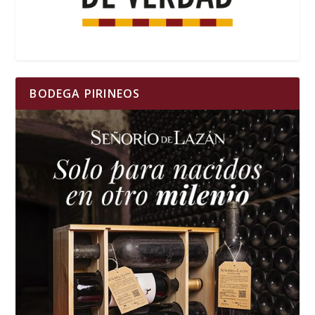
BODEGA PIRINEOS