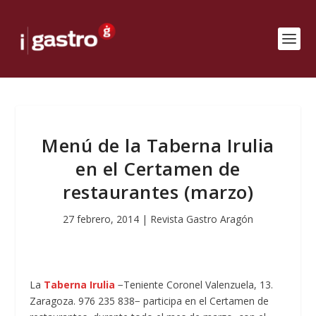
Menú de la Taberna Irulia
en el Certamen de
restaurantes (marzo)
27 febrero, 2014
|
Revista Gastro Aragón
La
Taberna Irulia
−Teniente Coronel Valenzuela, 13.
Zaragoza. 976 235 838− participa en el Certamen de