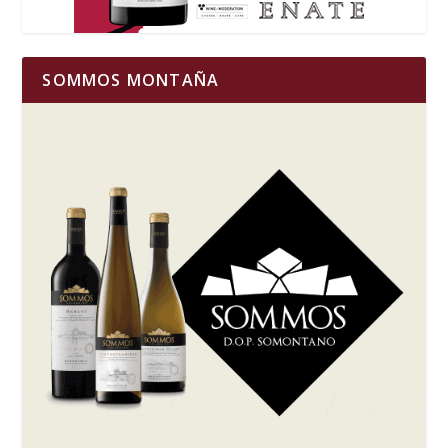
SOMMOS MONTAÑA