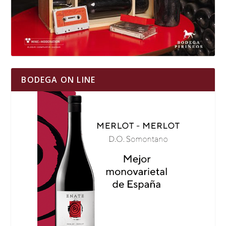
BODEGA ON LINE