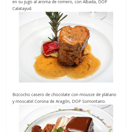
en su jugo al aroma de romero, con Albada, DOP
Calatayud.
Bizcocho casero de chocolate con mousse de plátano
y moscatel Corona de Aragón, DOP Somontano.