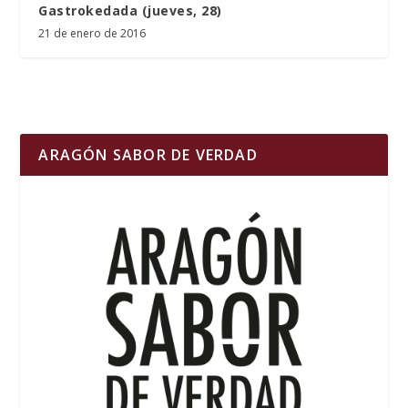
Gastrokedada (jueves, 28)
21 de enero de 2016
ARAGÓN SABOR DE VERDAD