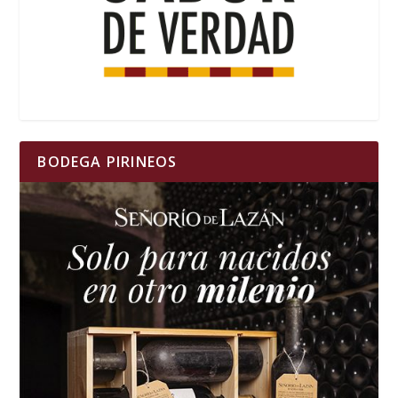
BODEGA PIRINEOS