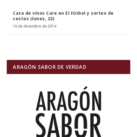
Cata de vinos Care en El Fútbol y sorteo de
cestas (lunes, 22)
16 de diciembre de 2014
ARAGÓN SABOR DE VERDAD