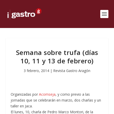
Semana sobre trufa (días
10, 11 y 13 de febrero)
3 febrero, 2014
|
Revista Gastro Aragón
Organizadas por
Acomseja
, y como previo a las
jornadas que se celebrarán en marzo, dos charlas y un
taller en Jaca.
El lunes, 10, charla de Pedro Marco Montori, de la