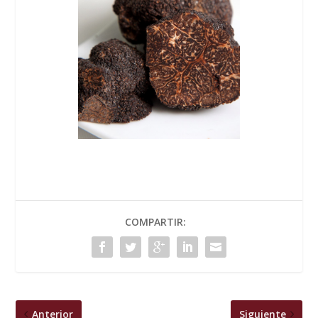
COMPARTIR:
Anterior
Siguiente