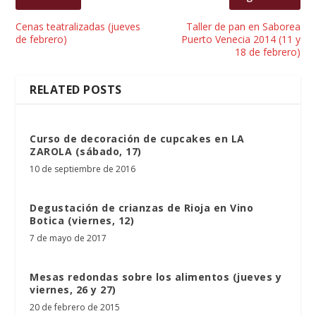
Cenas teatralizadas (jueves
Taller de pan en Saborea
de febrero)
Puerto Venecia 2014 (11 y
18 de febrero)
RELATED POSTS
Curso de decoración de cupcakes en LA
ZAROLA (sábado, 17)
10 de septiembre de 2016
Degustación de crianzas de Rioja en Vino
Botica (viernes, 12)
7 de mayo de 2017
Mesas redondas sobre los alimentos (jueves y
viernes, 26 y 27)
20 de febrero de 2015