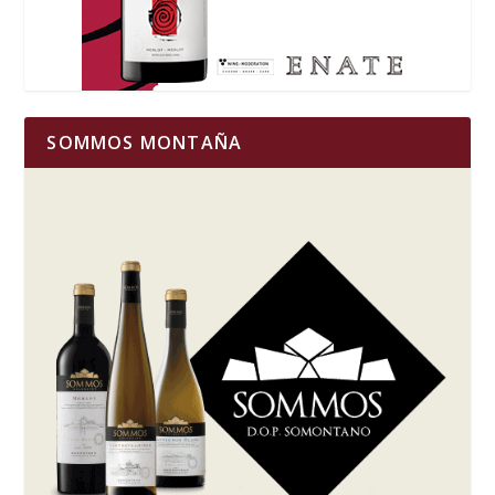
SOMMOS MONTAÑA