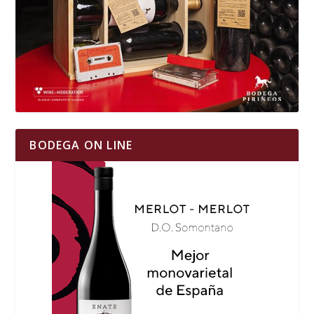
BODEGA ON LINE