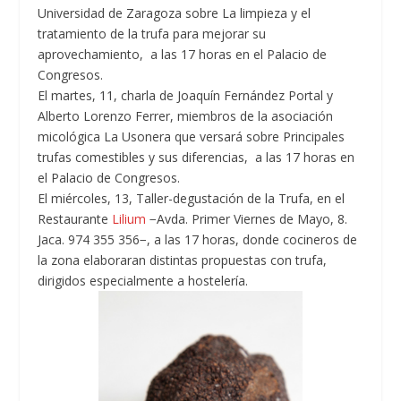
Universidad de Zaragoza sobre La limpieza y el
tratamiento de la trufa para mejorar su
aprovechamiento, a las 17 horas en el Palacio de
Congresos.
El martes, 11, charla de Joaquín Fernández Portal y
Alberto Lorenzo Ferrer, miembros de la asociación
micológica La Usonera que versará sobre Principales
trufas comestibles y sus diferencias, a las 17 horas en
el Palacio de Congresos.
El miércoles, 13, Taller-degustación de la Trufa, en el
Restaurante
Lilium
−Avda. Primer Viernes de Mayo, 8.
Jaca. 974 355 356−, a las 17 horas, donde cocineros de
la zona elaboraran distintas propuestas con trufa,
dirigidos especialmente a hostelería.