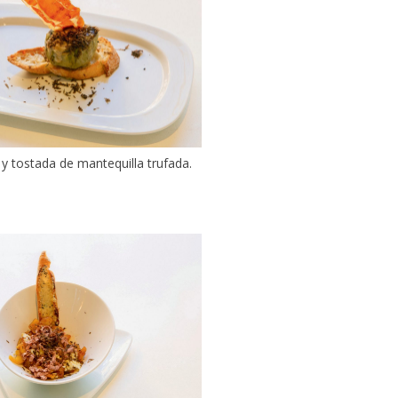
 y tostada de mantequilla trufada.