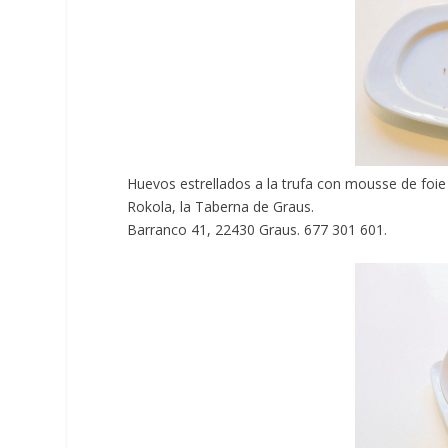
Huevos estrellados a la trufa con mousse de foie
Rokola, la Taberna de Graus
.
Barranco 41, 22430 Graus. 677 301 601.