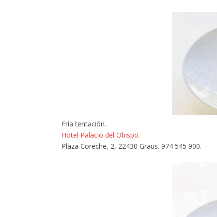
Fría tentación.
Hotel Palacio del Obispo.
Plaza Coreche, 2, 22430 Graus. 974 545 900.