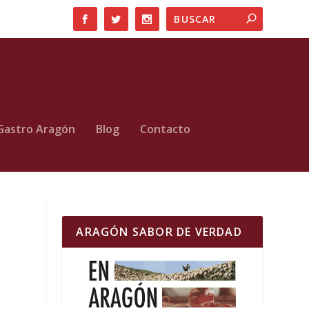
Gastro Aragón
Blog
Contacto
ARAGÓN SABOR DE VERDAD