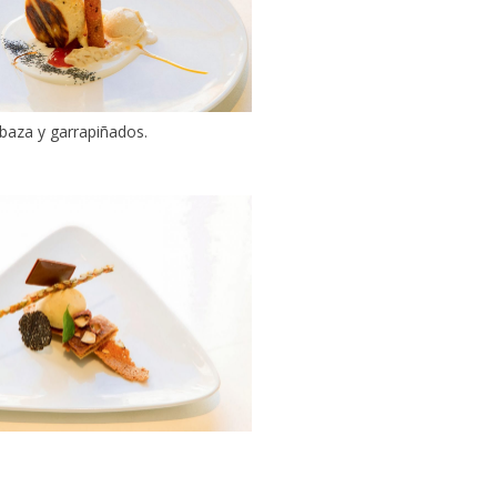
abaza y garrapiñados.