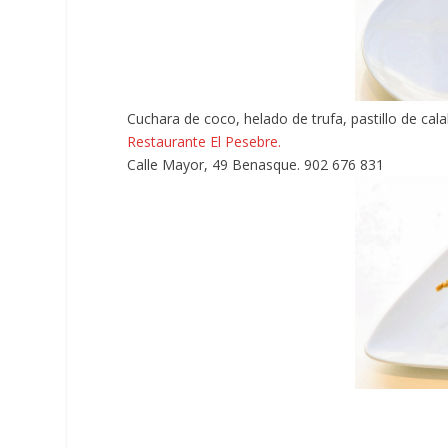
Cuchara de coco, helado de trufa, pastillo de cal
Restaurante El Pesebre.
Calle Mayor, 49 Benasque. 902 676 831