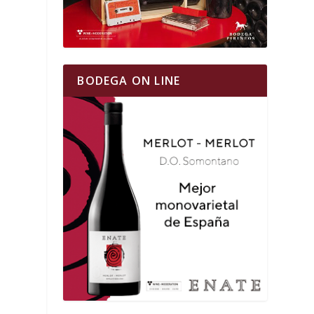
BODEGA ON LINE