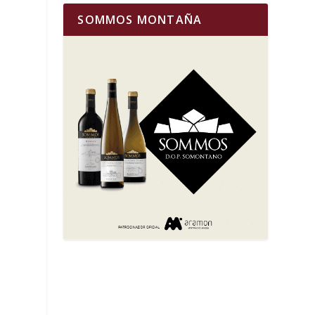
SOMMOS MONTAÑA