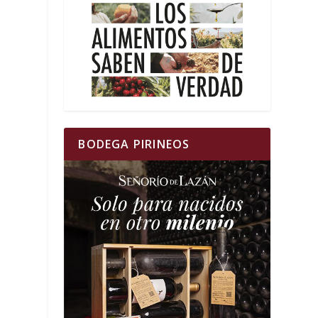
s
BODEGA PIRINEOS