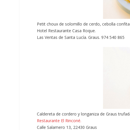
Petit choux de solomillo de cerdo, cebolla confita
Hotel Restaurante Casa Roque.
Las Ventas de Santa Lucía. Graus. 974 540 865
Caldereta de cordero y longaniza de Graus trufad
Restaurante El Rinconé.
Calle Salamero 13, 22430 Graus