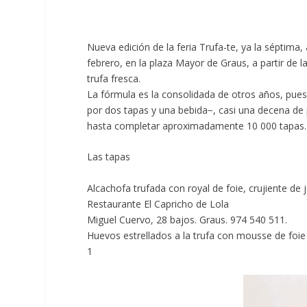
Nueva edición de la feria Trufa-te, ya la séptima
febrero, en la plaza Mayor de Graus, a partir de 
trufa fresca.
La fórmula es la consolidada de otros años, pues
por dos tapas y una bebida−, casi una decena de
hasta completar aproximadamente 10 000 tapas.
Las tapas
Alcachofa trufada con royal de foie, crujiente de 
Restaurante El Capricho de Lola
Miguel Cuervo, 28 bajos. Graus. 974 540 511.
Huevos estrellados a la trufa con mousse de foie
1