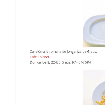
Canelón a la romana de longaniza de Graus.
Café Solanet.
Don carlos 2, 22430 Graus. 974 546 584