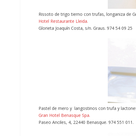
Rissoto de trigo tierno con trufas, longaniza de G
Hotel Restaurante Lleida.
Glorieta Joaquín Costa, s/n. Graus. 974 54 09 25
Pastel de mero y langostinos con trufa y lactone
Gran Hotel Benasque Spa.
Paseo Anciles, 4, 22440 Benasque. 974 551 011.