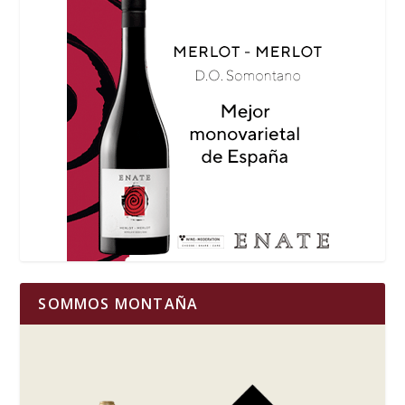
SOMMOS MONTAÑA