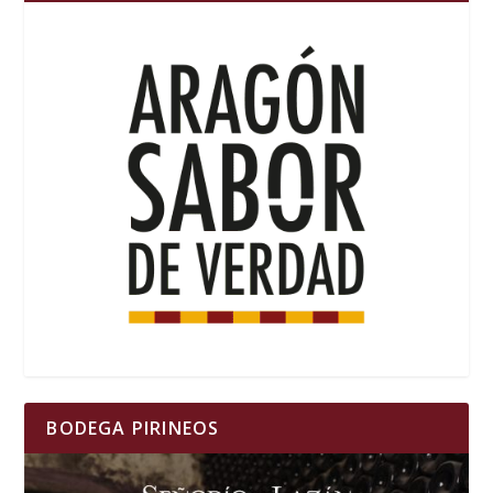
BODEGA PIRINEOS