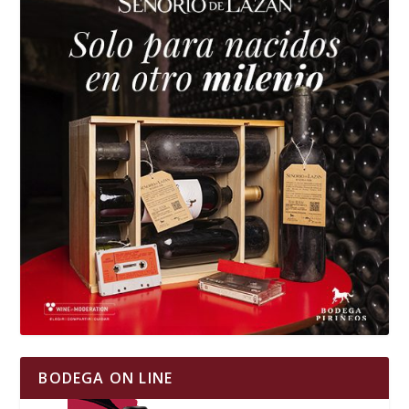
BODEGA ON LINE