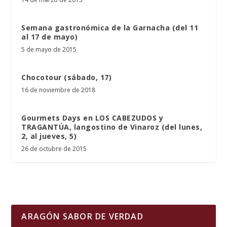
Semana gastronómica de la Garnacha (del 11
al 17 de mayo)
5 de mayo de 2015
Chocotour (sábado, 17)
16 de noviembre de 2018
Gourmets Days en LOS CABEZUDOS y
TRAGANTÚA, langostino de Vinaroz (del lunes,
2, al jueves, 5)
26 de octubre de 2015
ARAGÓN SABOR DE VERDAD