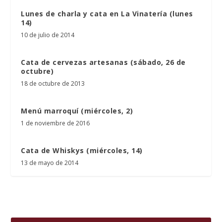
Lunes de charla y cata en La Vinatería (lunes
14)
10 de julio de 2014
Cata de cervezas artesanas (sábado, 26 de
octubre)
18 de octubre de 2013
Menú marroquí (miércoles, 2)
1 de noviembre de 2016
Cata de Whiskys (miércoles, 14)
13 de mayo de 2014