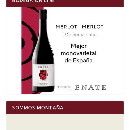
BODEGA ON LINE
SOMMOS MONTAÑA