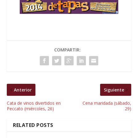
COMPARTIR:
Anterior
Siguiente
Cata de vinos divertidos en
Cena maridada (sábado,
Peccato (miércoles, 26)
29)
RELATED POSTS