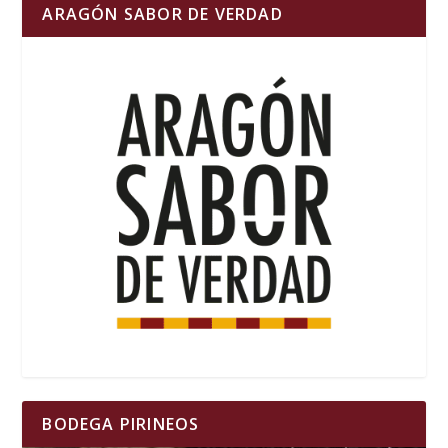
ARAGÓN SABOR DE VERDAD
BODEGA PIRINEOS