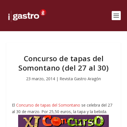
Concurso de tapas del
Somontano (del 27 al 30)
23 marzo, 2014
|
Revista Gastro Aragón
El
Concurso de tapas del Somontano
se celebra del 27
al 30 de marzo. Por 25,50 euros, la tapa y la bebida.