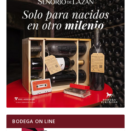
BODEGA ON LINE