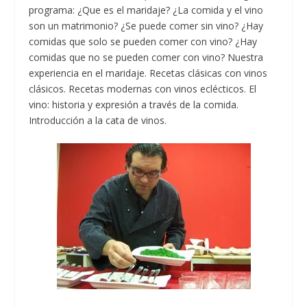
programa: ¿Que es el maridaje? ¿La comida y el vino
son un matrimonio? ¿Se puede comer sin vino? ¿Hay
comidas que solo se pueden comer con vino? ¿Hay
comidas que no se pueden comer con vino? Nuestra
experiencia en el maridaje. Recetas clásicas con vinos
clásicos. Recetas modernas con vinos eclécticos. El
vino: historia y expresión a través de la comida.
Introducción a la cata de vinos.