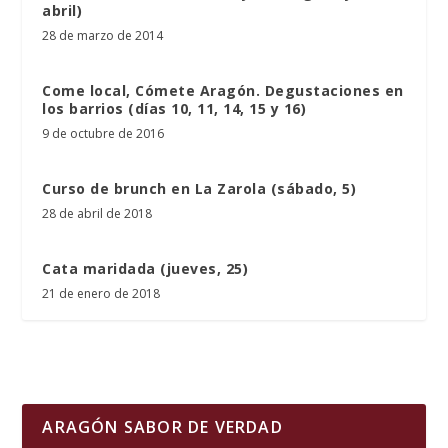
abril)
28 de marzo de 2014
Come local, Cómete Aragón. Degustaciones en
los barrios (días 10, 11, 14, 15 y 16)
9 de octubre de 2016
Curso de brunch en La Zarola (sábado, 5)
28 de abril de 2018
Cata maridada (jueves, 25)
21 de enero de 2018
ARAGÓN SABOR DE VERDAD