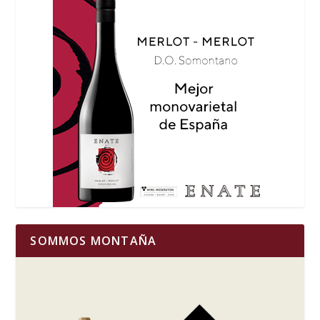
SOMMOS MONTAÑA