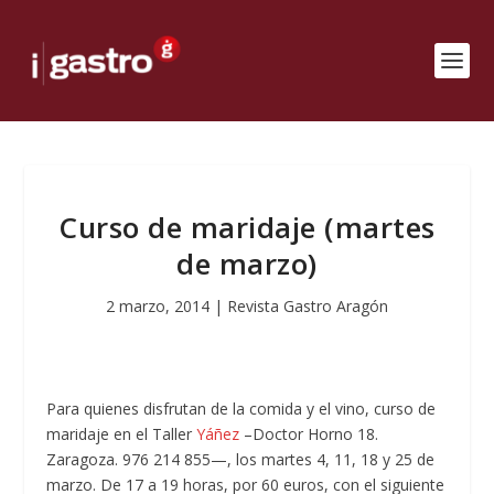
Curso de maridaje (martes
de marzo)
2 marzo, 2014
|
Revista Gastro Aragón
Para quienes disfrutan de la comida y el vino, curso de
maridaje en el Taller
Yáñez
–Doctor Horno 18.
Zaragoza. 976 214 855—, los martes 4, 11, 18 y 25 de
marzo. De 17 a 19 horas, por 60 euros, con el siguiente