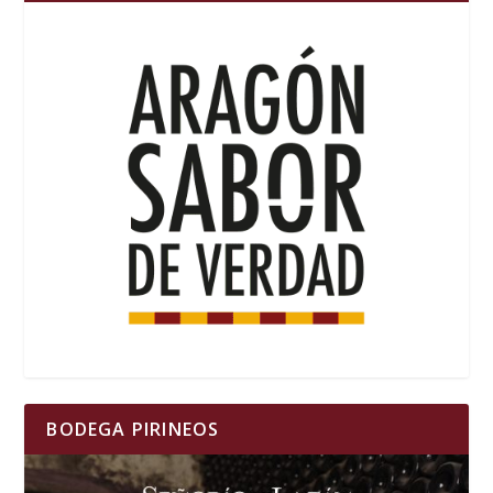
BODEGA PIRINEOS