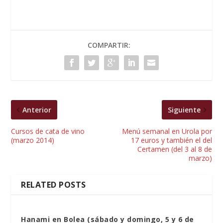
COMPARTIR:
Anterior
Siguiente
Cursos de cata de vino
Menú semanal en Urola por
(marzo 2014)
17 euros y también el del
Certamen (del 3 al 8 de
marzo)
RELATED POSTS
Hanami en Bolea (sábado y domingo, 5 y 6 de