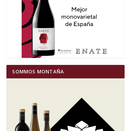
SOMMOS MONTAÑA