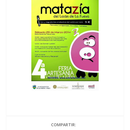
COMPARTIR: