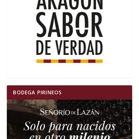
BODEGA PIRINEOS