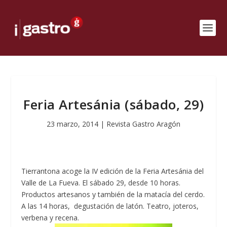
Feria Artesánia (sábado, 29)
23 marzo, 2014
|
Revista Gastro Aragón
Tierrantona acoge la IV edición de la Feria Artesánia del
Valle de La Fueva. El sábado 29, desde 10 horas.
Productos artesanos y también de la matacía del cerdo.
A las 14 horas, degustación de latón. Teatro, joteros,
verbena y recena.