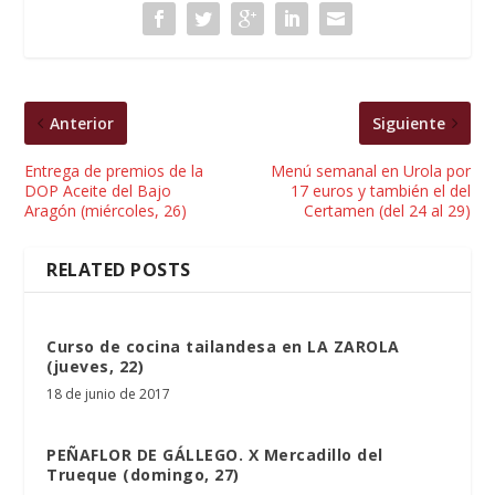
Anterior
Siguiente
Entrega de premios de la
Menú semanal en Urola por
DOP Aceite del Bajo
17 euros y también el del
Aragón (miércoles, 26)
Certamen (del 24 al 29)
RELATED POSTS
Curso de cocina tailandesa en LA ZAROLA
(jueves, 22)
18 de junio de 2017
PEÑAFLOR DE GÁLLEGO. X Mercadillo del
Trueque (domingo, 27)