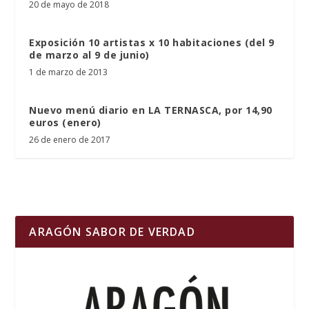
20 de mayo de 2018
Exposición 10 artistas x 10 habitaciones (del 9
de marzo al 9 de junio)
1 de marzo de 2013
Nuevo menú diario en LA TERNASCA, por 14,90
euros (enero)
26 de enero de 2017
ARAGÓN SABOR DE VERDAD