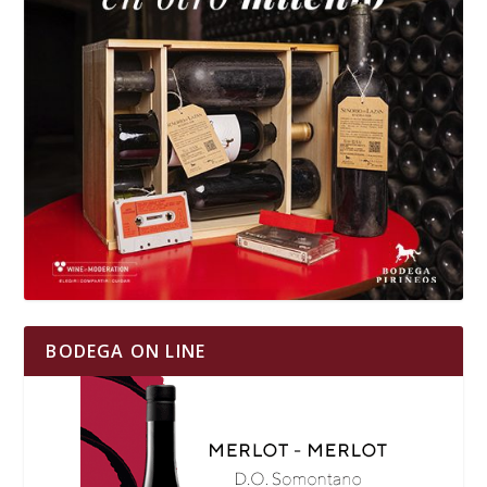
BODEGA ON LINE