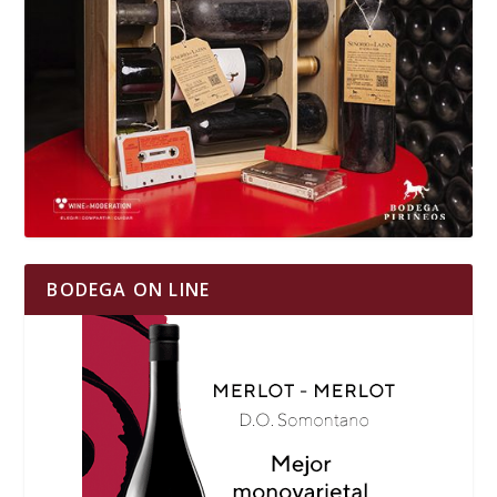
BODEGA ON LINE