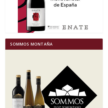
SOMMOS MONTAÑA