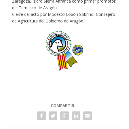
Zaragoza, Isidro Sierra Alfranca como primer promotor
del Ternasco de Aragón.
Cierre del acto por Modesto Lobón Sobrino, Consejero
de Agricultura del Gobierno de Aragón.
COMPARTIR: