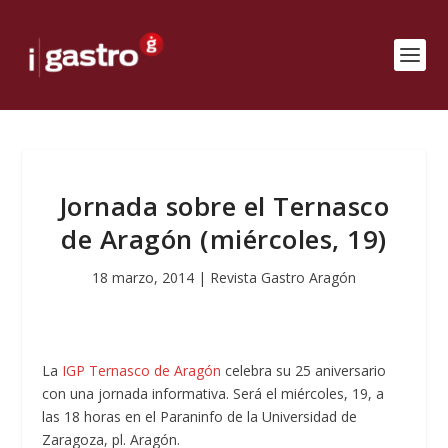
Jornada sobre el Ternasco
de Aragón (miércoles, 19)
18 marzo, 2014
|
Revista Gastro Aragón
La
IGP Ternasco de Aragón
celebra su 25 aniversario
con una jornada informativa. Será el miércoles, 19, a
las 18 horas en el Paraninfo de la Universidad de
Zaragoza, pl. Aragón.