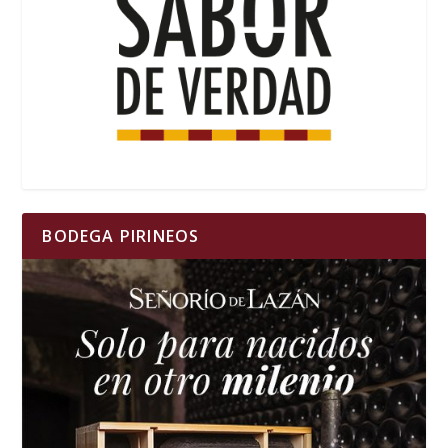
BODEGA PIRINEOS