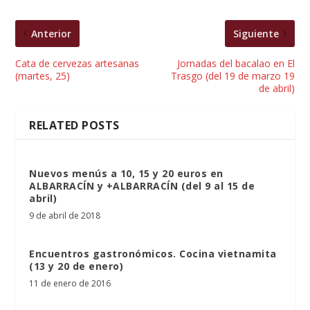
Anterior
Siguiente
Cata de cervezas artesanas
Jornadas del bacalao en El
(martes, 25)
Trasgo (del 19 de marzo 19
de abril)
RELATED POSTS
Nuevos menús a 10, 15 y 20 euros en
ALBARRACÍN y +ALBARRACÍN (del 9 al 15 de
abril)
9 de abril de 2018
Encuentros gastronómicos. Cocina vietnamita
(13 y 20 de enero)
11 de enero de 2016