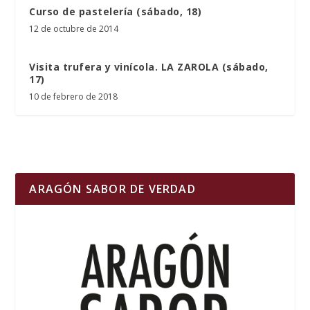
Curso de pastelería (sábado, 18)
12 de octubre de 2014
Visita trufera y vinícola. LA ZAROLA (sábado,
17)
10 de febrero de 2018
ARAGÓN SABOR DE VERDAD