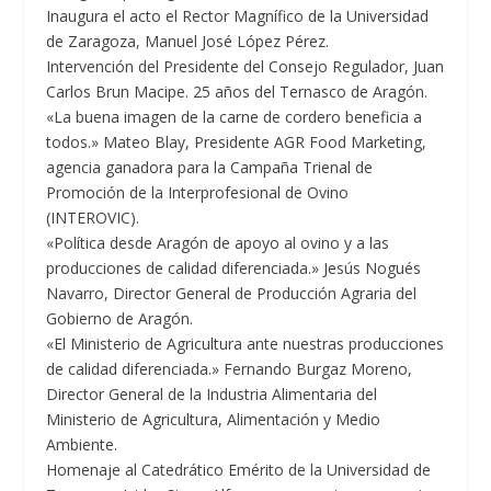
Inaugura el acto el Rector Magnífico de la Universidad
de Zaragoza, Manuel José López Pérez.
Intervención del Presidente del Consejo Regulador, Juan
Carlos Brun Macipe. 25 años del Ternasco de Aragón.
«La buena imagen de la carne de cordero beneficia a
todos.» Mateo Blay, Presidente AGR Food Marketing,
agencia ganadora para la Campaña Trienal de
Promoción de la Interprofesional de Ovino
(INTEROVIC).
«Política desde Aragón de apoyo al ovino y a las
producciones de calidad diferenciada.» Jesús Nogués
Navarro, Director General de Producción Agraria del
Gobierno de Aragón.
«El Ministerio de Agricultura ante nuestras producciones
de calidad diferenciada.» Fernando Burgaz Moreno,
Director General de la Industria Alimentaria del
Ministerio de Agricultura, Alimentación y Medio
Ambiente.
Homenaje al Catedrático Emérito de la Universidad de