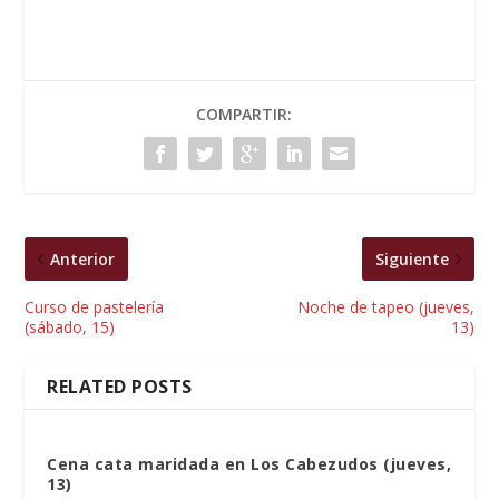
COMPARTIR:
Anterior
Siguiente
Curso de pastelería
Noche de tapeo (jueves,
(sábado, 15)
13)
RELATED POSTS
Cena cata maridada en Los Cabezudos (jueves,
13)