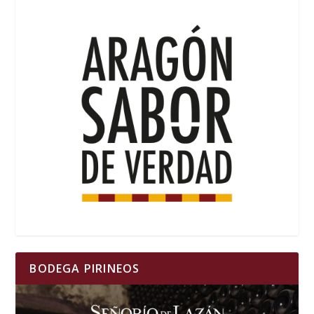
BODEGA PIRINEOS