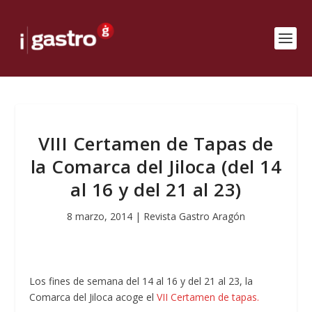
VIII Certamen de Tapas de
la Comarca del Jiloca (del 14
al 16 y del 21 al 23)
8 marzo, 2014
|
Revista Gastro Aragón
Los fines de semana del 14 al 16 y del 21 al 23, la
Comarca del Jiloca acoge el
VII Certamen de tapas.