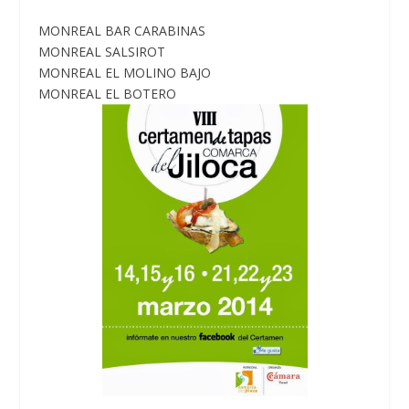
MONREAL BAR CARABINAS
MONREAL SALSIROT
MONREAL EL MOLINO BAJO
MONREAL EL BOTERO