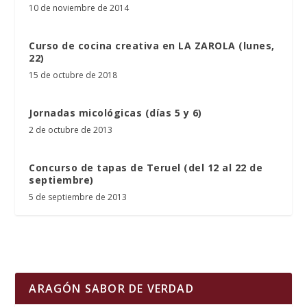
10 de noviembre de 2014
Curso de cocina creativa en LA ZAROLA (lunes,
22)
15 de octubre de 2018
Jornadas micológicas (días 5 y 6)
2 de octubre de 2013
Concurso de tapas de Teruel (del 12 al 22 de
septiembre)
5 de septiembre de 2013
ARAGÓN SABOR DE VERDAD