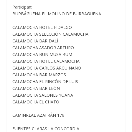
Participan:
BURBÁGUENA EL MOLINO DE BURBAGUENA
CALAMOCHA HOTEL FIDALGO
CALAMOCHA SELECCIÓN CALAMOCHA
CALAMOCHA BAR DALÍ
CALAMOCHA ASADOR ARTURO
CALAMOCHA BUN MUSA BUM
CALAMOCHA HOTEL CALAMOCHA
CALAMOCHA CARLOS ARGUIÑANO
CALAMOCHA BAR MARZOS
CALAMOCHA EL RINCÓN DE LUIS
CALAMOCHA BAR LEÓN
CALAMOCHA SALONES YOANA
CALAMOCHA EL CHATO
CAMINREAL AZAFRÁN 176
FUENTES CLARAS LA CONCORDIA