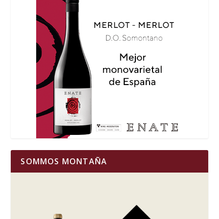
SOMMOS MONTAÑA