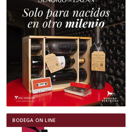
BODEGA ON LINE