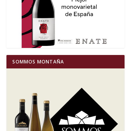
SOMMOS MONTAÑA