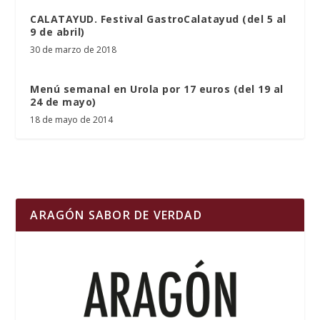
CALATAYUD. Festival GastroCalatayud (del 5 al
9 de abril)
30 de marzo de 2018
Menú semanal en Urola por 17 euros (del 19 al
24 de mayo)
18 de mayo de 2014
ARAGÓN SABOR DE VERDAD