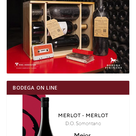
BODEGA ON LINE