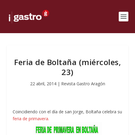
Feria de Boltaña (miércoles,
23)
22 abril, 2014
|
Revista Gastro Aragón
Coincidiendo con el día de san Jorge, Boltaña celebra su
feria de primavera.