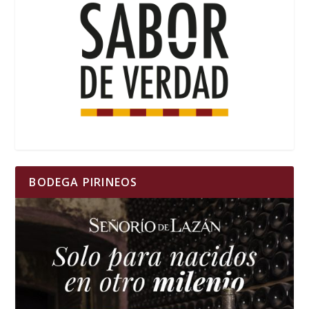
BODEGA PIRINEOS