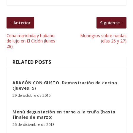
Anterior
Siguiente
Cena maridada y habano
Monegros sobre ruedas
de lujo en El Ciclón (lunes
(días 26 y 27)
28)
RELATED POSTS
ARAGÓN CON GUSTO. Demostración de cocina
(jueves, 5)
29 de octubre de 2015
Menú degustación en torno a la trufa (hasta
finales de marzo)
26 de diciembre de 2013