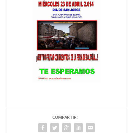
COMPARTIR: