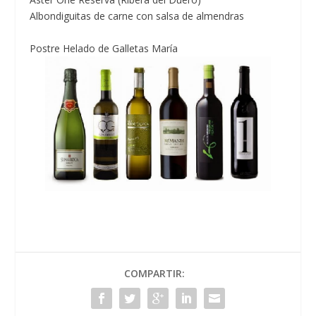
Albondiguitas de carne con salsa de almendras
Postre Helado de Galletas María
COMPARTIR: