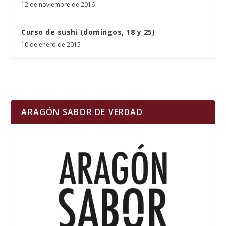
12 de noviembre de 2016
Curso de sushi (domingos, 18 y 25)
10 de enero de 2015
ARAGÓN SABOR DE VERDAD