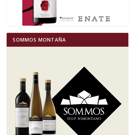
SOMMOS MONTAÑA