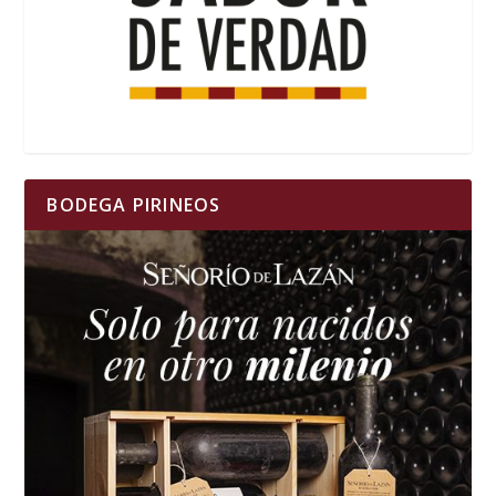
BODEGA PIRINEOS