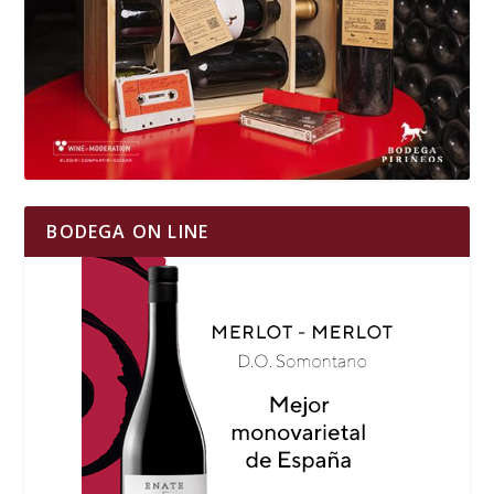
BODEGA ON LINE