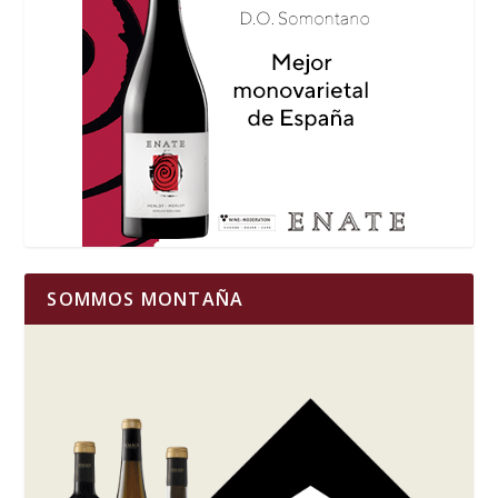
SOMMOS MONTAÑA