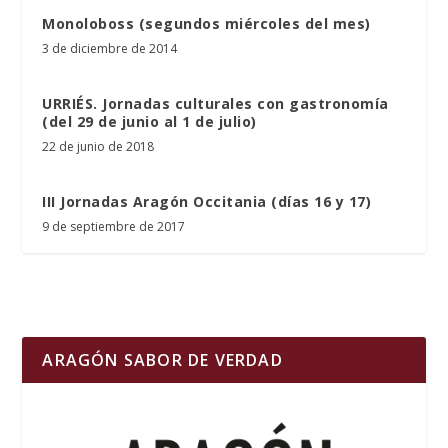
Monoloboss (segundos miércoles del mes)
3 de diciembre de 2014
URRIÉS. Jornadas culturales con gastronomía
(del 29 de junio al 1 de julio)
22 de junio de 2018
III Jornadas Aragón Occitania (días 16 y 17)
9 de septiembre de 2017
ARAGÓN SABOR DE VERDAD