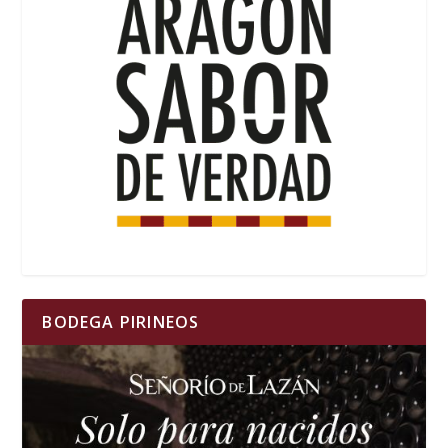
BODEGA PIRINEOS