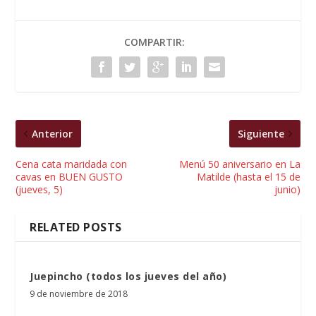
COMPARTIR:
Anterior
Siguiente
Cena cata maridada con
Menú 50 aniversario en La
cavas en BUEN GUSTO
Matilde (hasta el 15 de
(jueves, 5)
junio)
RELATED POSTS
Juepincho (todos los jueves del año)
9 de noviembre de 2018