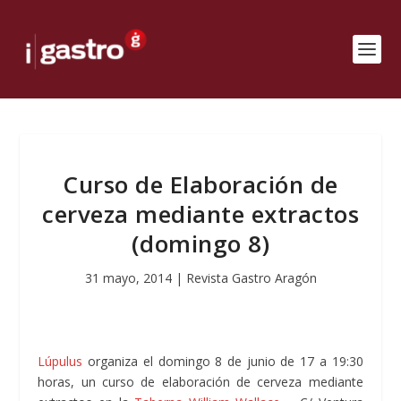
Curso de Elaboración de
cerveza mediante extractos
(domingo 8)
31 mayo, 2014
|
Revista Gastro Aragón
Lúpulus
organiza el domingo 8 de junio de 17 a 19:30
horas, un curso de elaboración de cerveza mediante