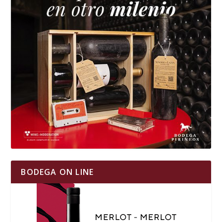
BODEGA ON LINE