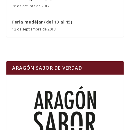
28 de octubre de 2017
Feria mudéjar (del 13 al 15)
12 de septiembre de 2013
ARAGÓN SABOR DE VERDAD