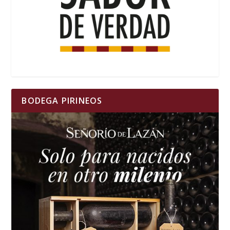
BODEGA PIRINEOS