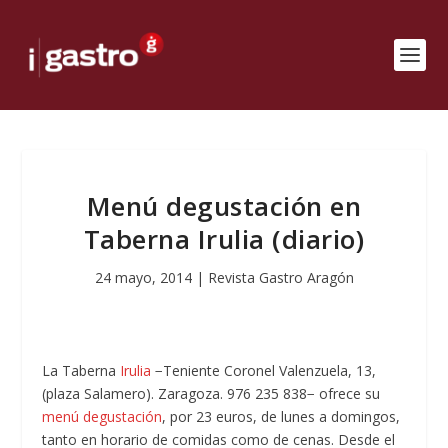
Menú degustación en
Taberna Irulia (diario)
24 mayo, 2014
|
Revista Gastro Aragón
La Taberna
Irulia
−Teniente Coronel Valenzuela, 13,
(plaza Salamero). Zaragoza. 976 235 838− ofrece su
menú degustación
, por 23 euros, de lunes a domingos,
tanto en horario de comidas como de cenas. Desde el