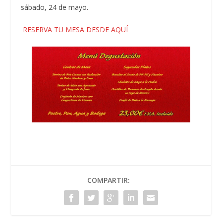
sábado, 24 de mayo.
RESERVA TU MESA DESDE AQUÍ
COMPARTIR: