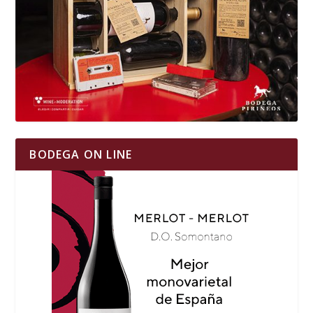
BODEGA ON LINE