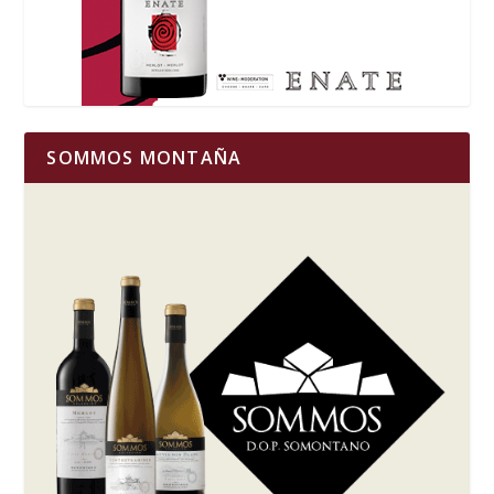
SOMMOS MONTAÑA