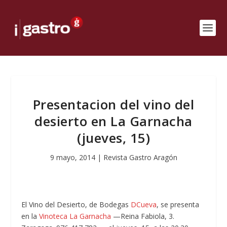
Presentacion del vino del
desierto en La Garnacha
(jueves, 15)
9 mayo, 2014
|
Revista Gastro Aragón
El Vino del Desierto, de Bodegas
DCueva
, se presenta
en la
Vinoteca La Garnacha
—Reina Fabiola, 3.