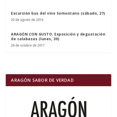
Excursión bus del vino Somontano (sábado, 27)
20 de agosto de 2016
ARAGÓN CON GUSTO. Exposición y degustación
de calabazas (lunes, 30)
26 de octubre de 2017
ARAGÓN SABOR DE VERDAD