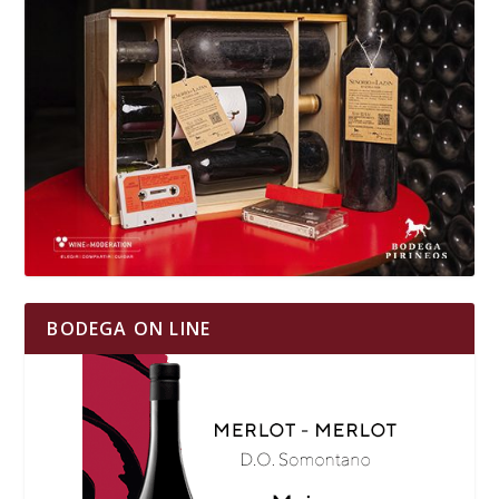
BODEGA ON LINE