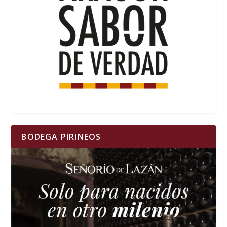
BODEGA PIRINEOS