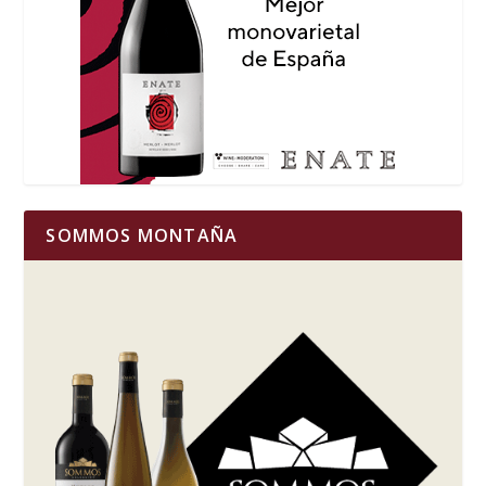
SOMMOS MONTAÑA