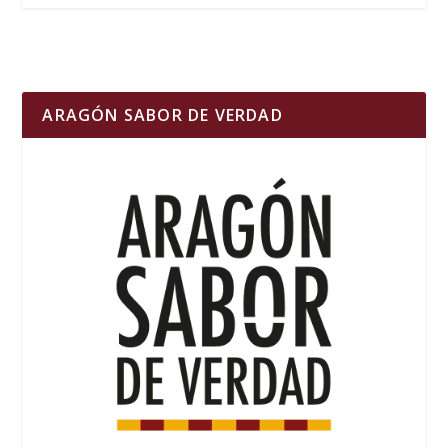
ARAGÓN SABOR DE VERDAD