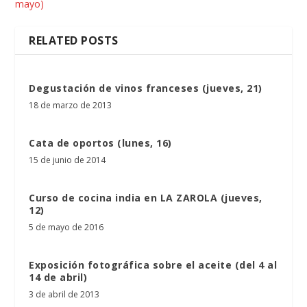
mayo)
RELATED POSTS
Degustación de vinos franceses (jueves, 21)
18 de marzo de 2013
Cata de oportos (lunes, 16)
15 de junio de 2014
Curso de cocina india en LA ZAROLA (jueves,
12)
5 de mayo de 2016
Exposición fotográfica sobre el aceite (del 4 al
14 de abril)
3 de abril de 2013