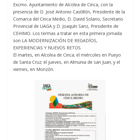
Excmo. Ayuntamiento de Alcolea de Cinca, con la
presencia de D. José Antonio Castillón, Presidente de la
Comarca del Cinca Medio, D. David Solano, Secretario
Provincial de UAGA y D. Joaquín Sanz, Presidente de
CEHIMO. Los termas a tratar en esta primera jornada
son LA MODERNIZACIÓN DE REGADÍOS,
EXPERIENCIAS Y NUEVOS RETOS.
El martes, en Alcolea de Cinca; el miércoles en Pueyo
de Santa Cruz; el jueves, en Almunia de san Juan; y el
viernes, en Monzón.