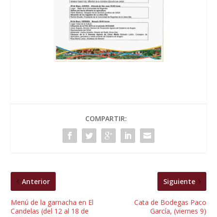
COMPARTIR:
Anterior
Siguiente
Menú de la garnacha en El
Cata de Bodegas Paco
Candelas (del 12 al 18 de
García, (viernes 9)