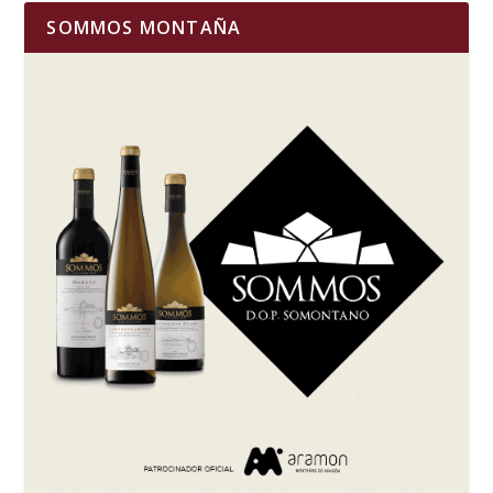
SOMMOS MONTAÑA