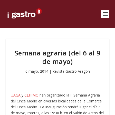
Semana agraria (del 6 al 9
de mayo)
6 mayo, 2014
|
Revista Gastro Aragón
UAGA
y
CEHIMO
han organizado la II Semana Agraria
del Cinca Medio en diversas localidades de la Comarca
del Cinca Medio. La Inauguración tendrá lugar el día 6
de mayo, martes, a las 19:30 h. en el Salón de Actos del