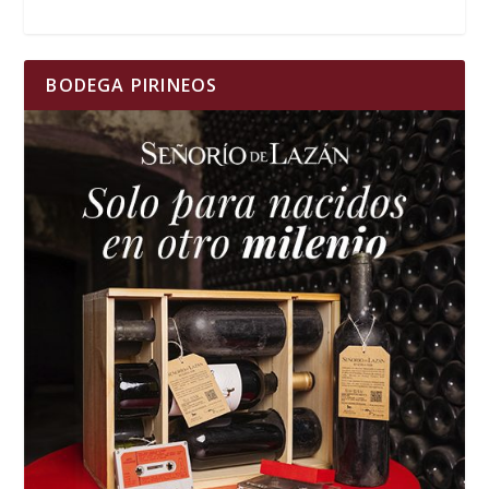
BODEGA PIRINEOS