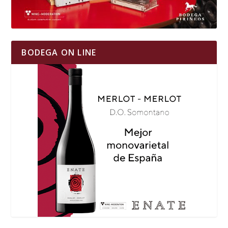
BODEGA ON LINE