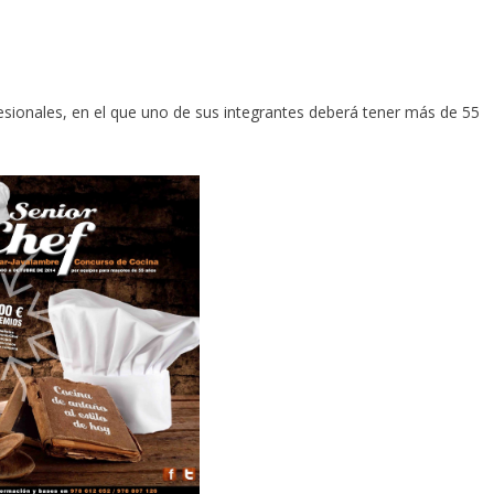
esionales, en el que uno de sus integrantes deberá tener más de 55