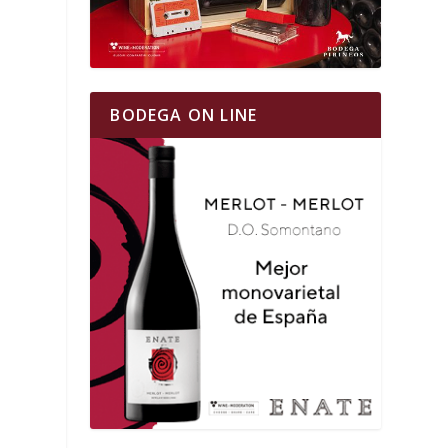
BODEGA ON LINE