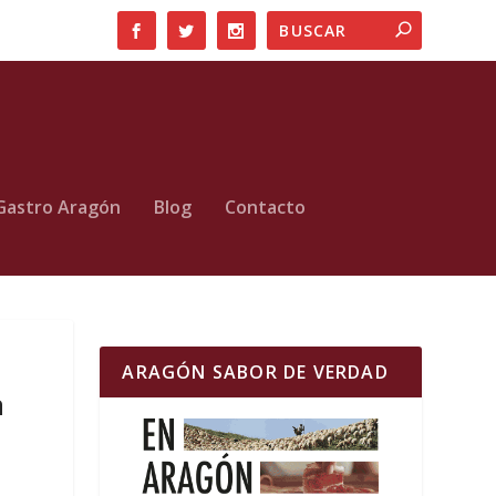
Gastro Aragón
Blog
Contacto
ARAGÓN SABOR DE VERDAD
a