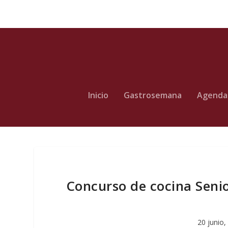
Inicio
Gastrosemana
Agenda
Concurso de cocina Seni
20 junio,