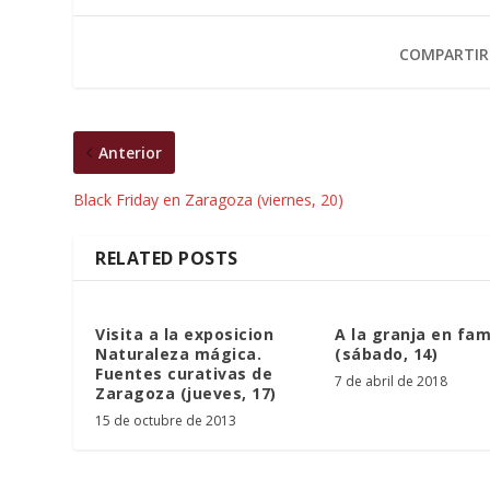
COMPARTIR
Anterior
Black Friday en Zaragoza (viernes, 20)
RELATED POSTS
Visita a la exposicion
A la granja en fam
Naturaleza mágica.
(sábado, 14)
Fuentes curativas de
7 de abril de 2018
Zaragoza (jueves, 17)
15 de octubre de 2013