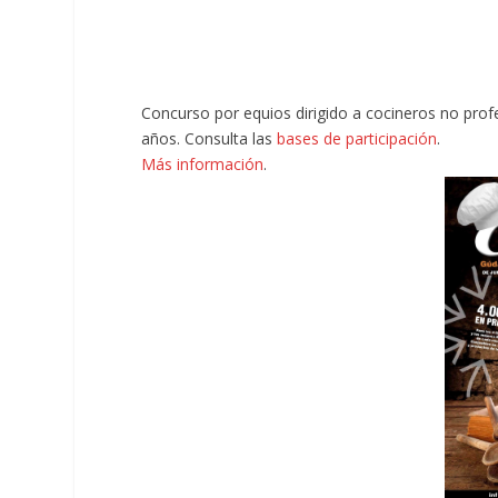
Concurso por equios dirigido a cocineros no prof
años. Consulta las
bases de participación
.
Más información
.