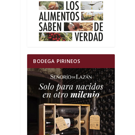
BODEGA PIRINEOS