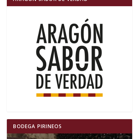
BODEGA PIRINEOS