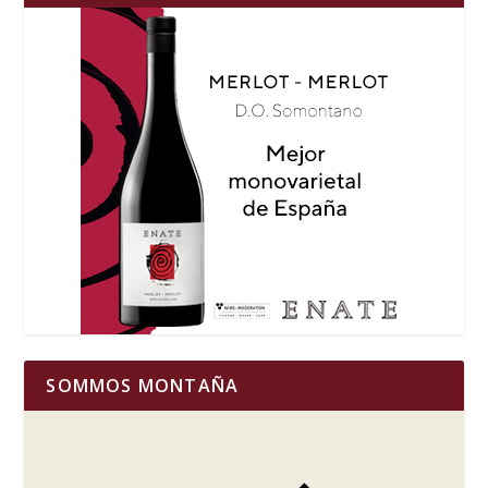
SOMMOS MONTAÑA