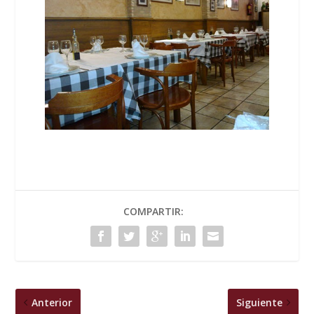
COMPARTIR:
Anterior
Siguiente