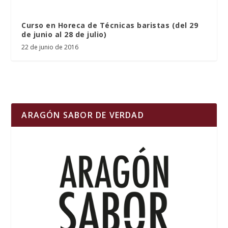
Curso en Horeca de Técnicas baristas (del 29
de junio al 28 de julio)
22 de junio de 2016
ARAGÓN SABOR DE VERDAD