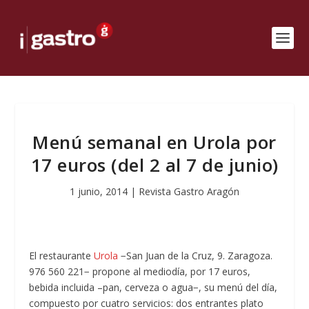
Menú semanal en Urola por
17 euros (del 2 al 7 de junio)
1 junio, 2014
|
Revista Gastro Aragón
El restaurante
Urola
−San Juan de la Cruz, 9. Zaragoza.
976 560 221− propone al mediodía, por 17 euros,
bebida incluida –pan, cerveza o agua−, su menú del día,
compuesto por cuatro servicios: dos entrantes plato