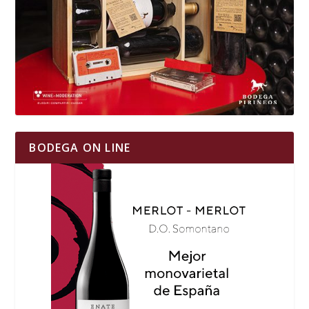
BODEGA ON LINE