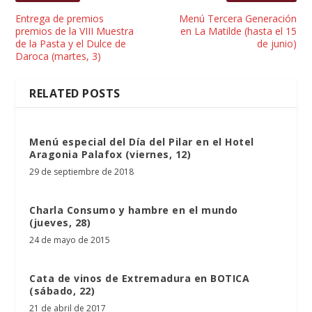
Entrega de premios
Menú Tercera Generación
premios de la VIII Muestra
en La Matilde (hasta el 15
de la Pasta y el Dulce de
de junio)
Daroca (martes, 3)
RELATED POSTS
Menú especial del Día del Pilar en el Hotel
Aragonia Palafox (viernes, 12)
29 de septiembre de 2018
Charla Consumo y hambre en el mundo
(jueves, 28)
24 de mayo de 2015
Cata de vinos de Extremadura en BOTICA
(sábado, 22)
21 de abril de 2017