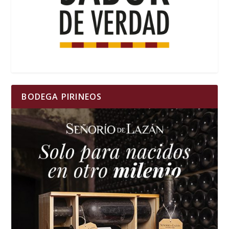
BODEGA PIRINEOS