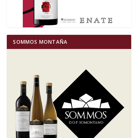
SOMMOS MONTAÑA