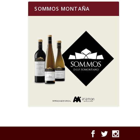
SOMMOS MONTAÑA