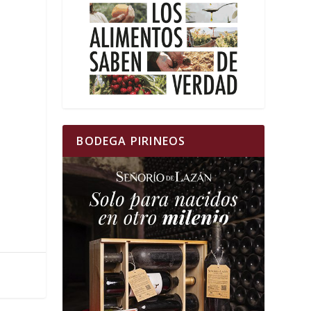
BODEGA PIRINEOS