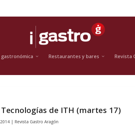
 gastronómica
Restaurantes y bares
Revista 
Tecnologías de ITH (martes 17)
 2014
|
Revista Gastro Aragón