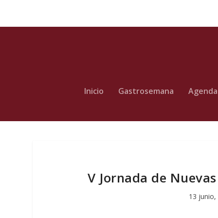
Inicio
Gastrosemana
Agenda
V Jornada de Nuevas 
13 junio,