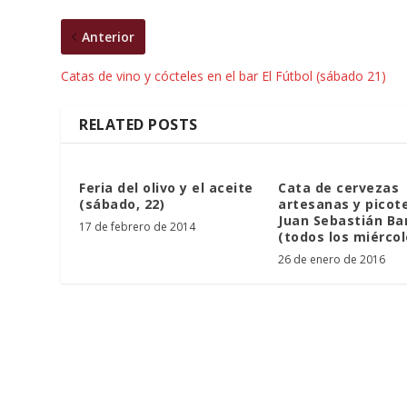
Anterior
Catas de vino y cócteles en el bar El Fútbol (sábado 21)
RELATED POSTS
Feria del olivo y el aceite
Cata de cervezas
(sábado, 22)
artesanas y picot
Juan Sebastián Ba
17 de febrero de 2014
(todos los miércol
26 de enero de 2016