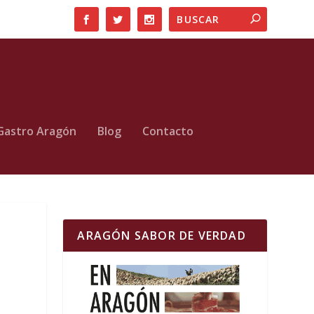
Gastro Aragón
Blog
Contacto
ARAGÓN SABOR DE VERDAD