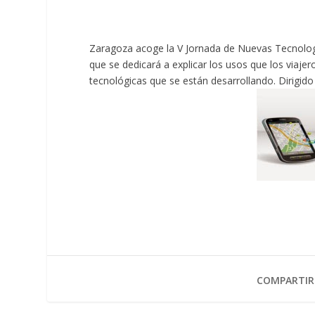
Zaragoza acoge la V Jornada de Nuevas Tecnologí
que se dedicará a explicar los usos que los viaje
tecnológicas que se están desarrollando. Dirigid
COMPARTIR