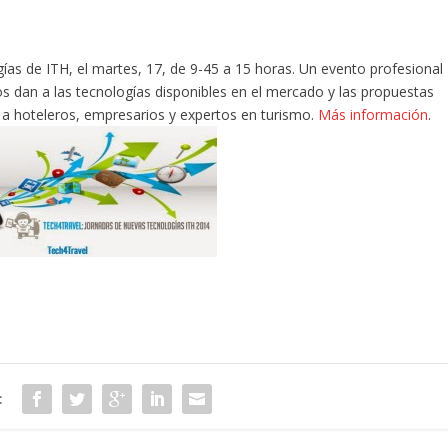
as de ITH, el martes, 17, de 9-45 a 15 horas. Un evento profesional
ros dan a las tecnologías disponibles en el mercado y las propuestas
o a hoteleros, empresarios y expertos en turismo.
Más información
.
: