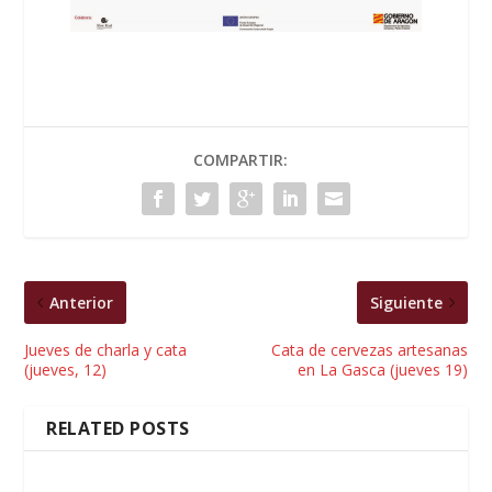
COMPARTIR:
Anterior
Siguiente
Jueves de charla y cata
Cata de cervezas artesanas
(jueves, 12)
en La Gasca (jueves 19)
RELATED POSTS