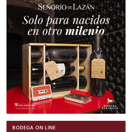
BODEGA ON LINE