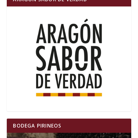
BODEGA PIRINEOS