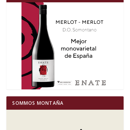
SOMMOS MONTAÑA