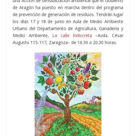
una Acción de sensibilización ambiental que el Gobierno
de Aragón ha puesto en marcha dentro del programa
de prevención de generación de residuos. Tendrán lugar
los días 17 y 18 de junio en Aula de Medio Ambiente
Urbano del Departamento de Agricultura, Ganadería y
Medio Ambiente,
La calle Indiscreta
–Avda. César
Augusto 115-117, Zaragoza– de 16.30 a 20.30 horas.