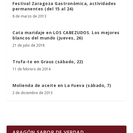
Festival Zaragoza Gastronómica, actividades
permanentes (del 15 al 24)
8 de marzo de 2013
Cata maridaje en LOS CABEZUDOS. Los mejores
blancos del mundo (jueves, 26)
21 de julio de 2018
Trufa-te en Graus (sábado, 22)
11 de febrero de 2014
Molienda de aceite en La Fueva (sábado, 7)
2 de diciembre de 2013
ARAGÓN SABOR DE VERDAD