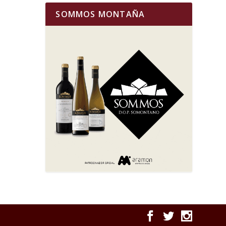
SOMMOS MONTAÑA