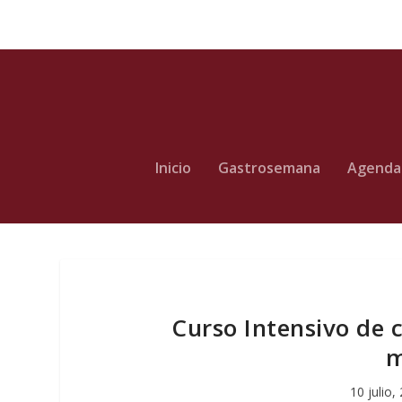
Inicio
Gastrosemana
Agenda
Curso Intensivo de c
m
10 julio,