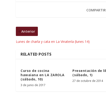
COMPARTIR
Anterior
Lunes de charla y cata en La Vinatería (lunes 14)
RELATED POSTS
Curso de cocina
Presentación de li
hawaiana en LA ZAROLA
(sábado, 1)
(sábado, 10)
27 de octubre de 2014
3 de junio de 2017