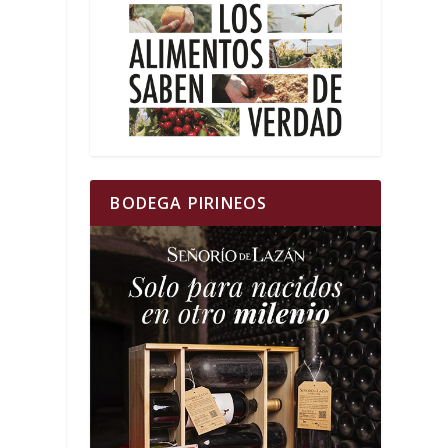
BODEGA PIRINEOS