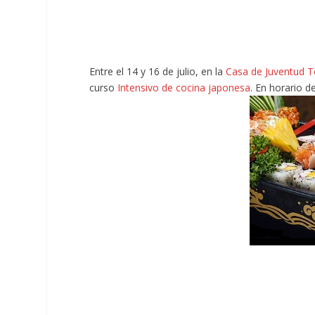
Entre el 14 y 16 de julio, en la
Casa de Juventud T
curso
Intensivo de cocina japonesa
. En horario d