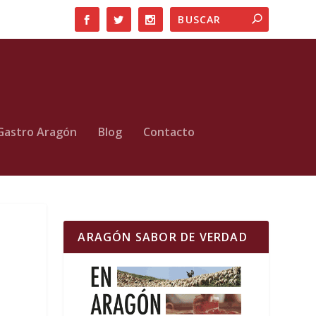
Gastro Aragón
Blog
Contacto
ARAGÓN SABOR DE VERDAD