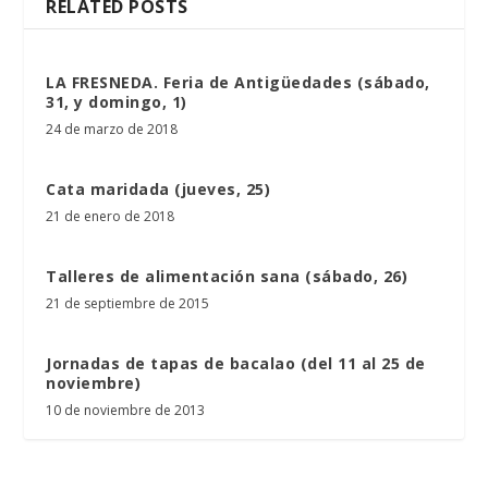
RELATED POSTS
LA FRESNEDA. Feria de Antigüedades (sábado,
31, y domingo, 1)
24 de marzo de 2018
Cata maridada (jueves, 25)
21 de enero de 2018
Talleres de alimentación sana (sábado, 26)
21 de septiembre de 2015
Jornadas de tapas de bacalao (del 11 al 25 de
noviembre)
10 de noviembre de 2013