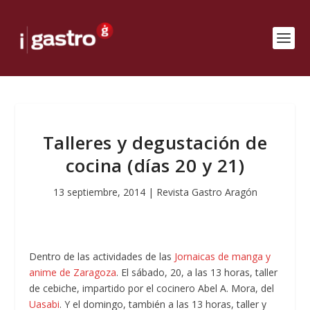
Talleres y degustación de
cocina (días 20 y 21)
13 septiembre, 2014
|
Revista Gastro Aragón
Dentro de las actividades de las
Jornaicas de manga y
anime de Zaragoza
. El sábado, 20, a las 13 horas, taller
de cebiche, impartido por el cocinero Abel A. Mora, del
Uasabi
. Y el domingo, también a las 13 horas, taller y