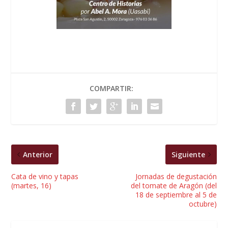
COMPARTIR:
Anterior
Siguiente
Cata de vino y tapas
Jornadas de degustación
(martes, 16)
del tomate de Aragón (del
18 de septiembre al 5 de
octubre)