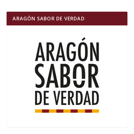
ARAGÓN SABOR DE VERDAD