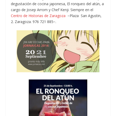
degustación de cocina japonesa, El ronqueo del atún, a
cargo de Josep Arrom y Chef Kenji. Siempre en el
Centro de Historias de Zaragoza
−Plaza San Agustin,
2. Zaragoza. 976 721 885−.