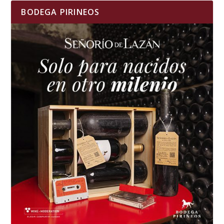
BODEGA PIRINEOS