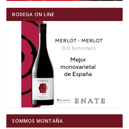
BODEGA ON LINE
SOMMOS MONTAÑA