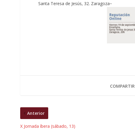
Santa Teresa de Jesús, 32. Zaragoza−
COMPARTIR
Anterior
X Jornada íbera (sábado, 13)