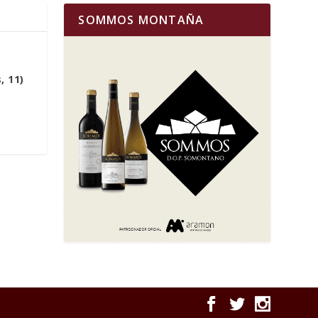
SOMMOS MONTAÑA
, 11)