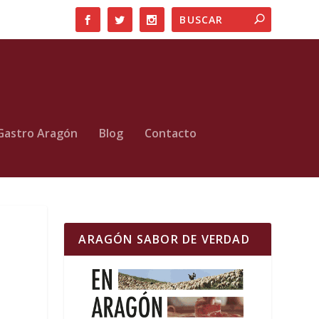
Gastro Aragón
Blog
Contacto
ARAGÓN SABOR DE VERDAD